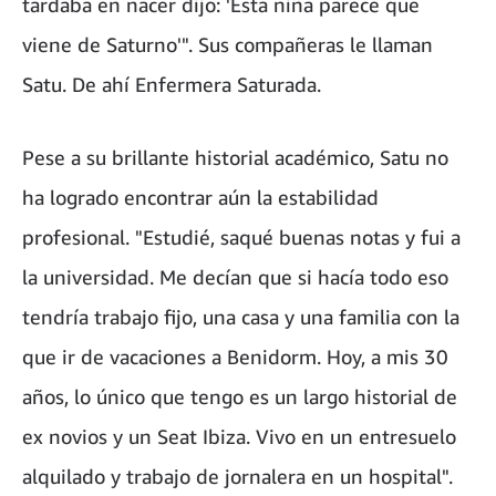
tardaba en nacer dijo: 'Esta niña parece que
viene de Saturno'". Sus compañeras le llaman
Satu. De ahí Enfermera Saturada.
Pese a su brillante historial académico, Satu no
ha logrado encontrar aún la estabilidad
profesional. "Estudié, saqué buenas notas y fui a
la universidad. Me decían que si hacía todo eso
tendría trabajo fijo, una casa y una familia con la
que ir de vacaciones a Benidorm. Hoy, a mis 30
años, lo único que tengo es un largo historial de
ex novios y un Seat Ibiza. Vivo en un entresuelo
alquilado y trabajo de jornalera en un hospital".