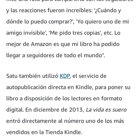
y las reacciones fueron increíbles: '¿Cuándo y
dónde lo puedo comprar?', 'Yo quiero uno de mi
amigo invisible', 'Me pido tres copias', etc. Lo
mejor de Amazon es que mi libro ha podido
llegar a seguidores de todo el mundo".
Satu también utilizó
KDP
, el servicio de
autopublicación directa en Kindle, para poner su
libro a disposición de los lectores en formato
digital. En diciembre de 2013,
La vida es suero
entró directamente al número uno de los más
vendidos en la Tienda Kindle.