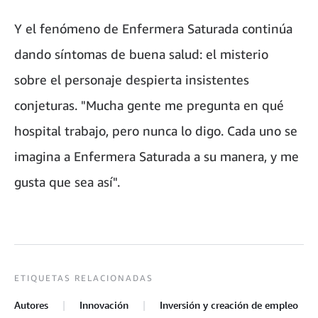
Y el fenómeno de Enfermera Saturada continúa
dando síntomas de buena salud: el misterio
sobre el personaje despierta insistentes
conjeturas. "Mucha gente me pregunta en qué
hospital trabajo, pero nunca lo digo. Cada uno se
imagina a Enfermera Saturada a su manera, y me
gusta que sea así".
ETIQUETAS RELACIONADAS
Autores
Innovación
Inversión y creación de empleo