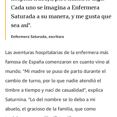
Cada uno se imagina a Enfermera
Saturada a su manera, y me gusta que
sea así".
Enfermera Saturada, escritora
Las aventuras hospitalarias de la enfermera más
famosa de España comenzaron en cuanto vino al
mundo. "Mi madre se puso de parto durante el
cambio de turno, por lo que nadie atendió el
timbre a tiempo y nací de casualidad", explica
Saturnina. "Lo del nombre se lo debo a mi
abuelo, el gracioso de la familia, que como