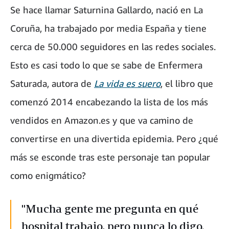
Se hace llamar Saturnina Gallardo, nació en La
Coruña, ha trabajado por media España y tiene
cerca de 50.000 seguidores en las redes sociales.
Esto es casi todo lo que se sabe de Enfermera
Saturada, autora de
La vida es suero
, el libro que
comenzó 2014 encabezando la lista de los más
vendidos en Amazon.es y que va camino de
convertirse en una divertida epidemia. Pero ¿qué
más se esconde tras este personaje tan popular
como enigmático?
"Mucha gente me pregunta en qué
hospital trabajo, pero nunca lo digo.