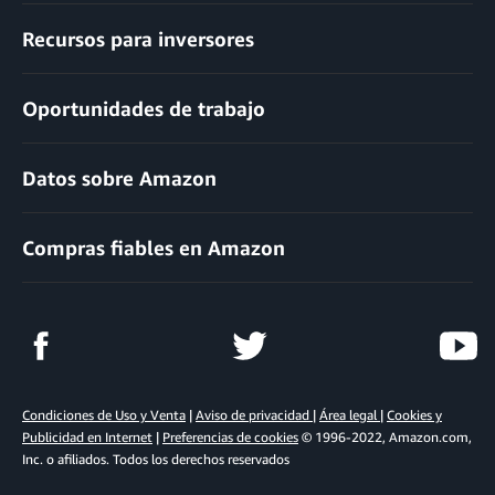
Recursos para inversores
Oportunidades de trabajo
Datos sobre Amazon
Compras fiables en Amazon
Condiciones de Uso y Venta
|
Aviso de privacidad
|
Área legal
|
Cookies y
Publicidad en Internet
|
Preferencias de cookies
© 1996-2022, Amazon.com,
Inc. o afiliados. Todos los derechos reservados