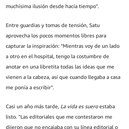
muchísima ilusión desde hacía tiempo".
Entre guardias y tomas de tensión, Satu
aprovecha los pocos momentos libres para
capturar la inspiración: "Mientras voy de un lado
a otro en el hospital, tengo la costumbre de
anotar en una libretita todas las ideas que me
vienen a la cabeza, así que cuando llegaba a casa
me ponía a escribir".
Casi un año más tarde,
La vida es suero
estaba
listo. "Las editoriales que me contestaron me
dijeron que no encajaba con su línea editorial o