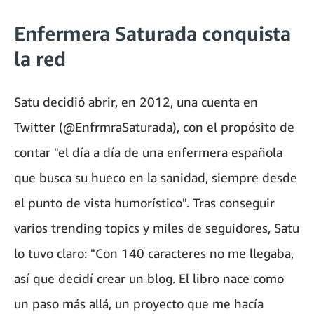
Enfermera Saturada conquista
la red
Satu decidió abrir, en 2012, una cuenta en
Twitter (@EnfrmraSaturada), con el propósito de
contar "el día a día de una enfermera española
que busca su hueco en la sanidad, siempre desde
el punto de vista humorístico". Tras conseguir
varios trending topics y miles de seguidores, Satu
lo tuvo claro: "Con 140 caracteres no me llegaba,
así que decidí crear un blog. El libro nace como
un paso más allá, un proyecto que me hacía