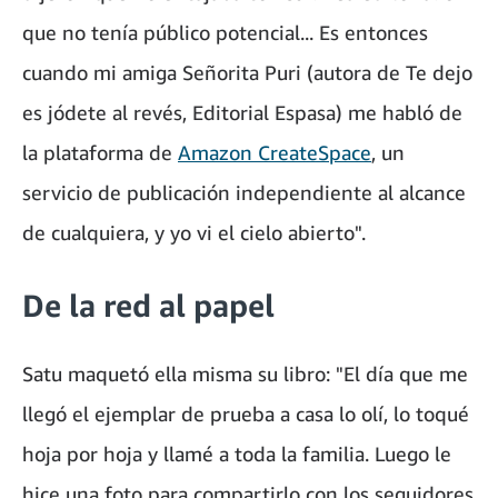
que no tenía público potencial... Es entonces
cuando mi amiga Señorita Puri (autora de Te dejo
es jódete al revés, Editorial Espasa) me habló de
la plataforma de
Amazon CreateSpace
, un
servicio de publicación independiente al alcance
de cualquiera, y yo vi el cielo abierto".
De la red al papel
Satu maquetó ella misma su libro: "El día que me
llegó el ejemplar de prueba a casa lo olí, lo toqué
hoja por hoja y llamé a toda la familia. Luego le
hice una foto para compartirlo con los seguidores