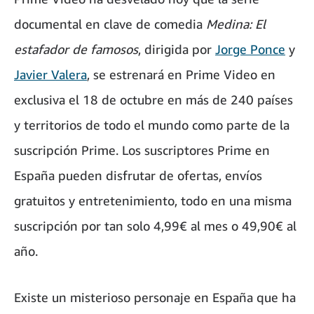
documental en clave de comedia
Medina: El
estafador de famosos
, dirigida por
Jorge Ponce
y
Javier Valera
, se estrenará en Prime Video en
exclusiva el 18 de octubre en más de 240 países
y territorios de todo el mundo como parte de la
suscripción Prime. Los suscriptores Prime en
España pueden disfrutar de ofertas, envíos
gratuitos y entretenimiento, todo en una misma
suscripción por tan solo 4,99€ al mes o 49,90€ al
año.
Existe un misterioso personaje en España que ha