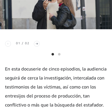
01 / 02
En esta docuserie de cinco episodios, la audiencia
seguirá de cerca la investigación, intercalada con
testimonios de las víctimas, así como con los
entresijos del proceso de producción, tan
conflictivo o más que la búsqueda del estafador.