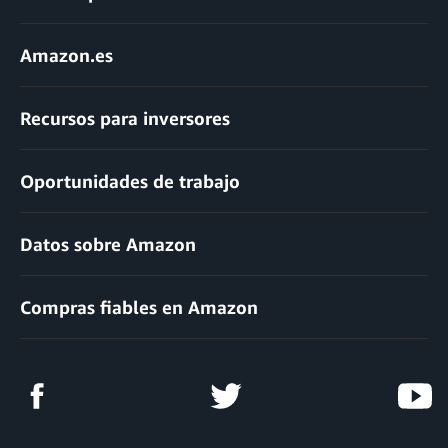
Amazon.es
Recursos para inversores
Oportunidades de trabajo
Datos sobre Amazon
Compras fiables en Amazon