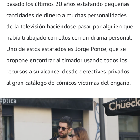
pasado los últimos 20 años estafando pequeñas
cantidades de dinero a muchas personalidades
de la televisión haciéndose pasar por alguien que
había trabajado con ellos con un drama personal.
Uno de estos estafados es Jorge Ponce, que se
propone encontrar al timador usando todos los
recursos a su alcance: desde detectives privados
al gran catálogo de cómicos víctimas del engaño.