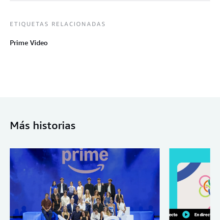
ETIQUETAS RELACIONADAS
Prime Video
Más historias