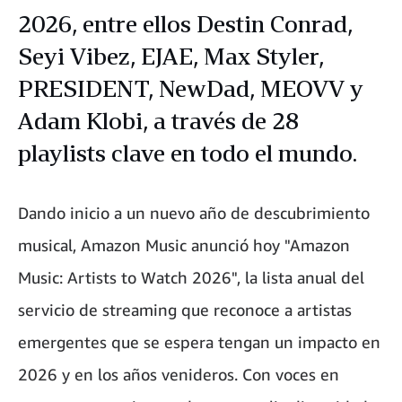
2026, entre ellos Destin Conrad,
Seyi Vibez, EJAE, Max Styler,
PRESIDENT, NewDad, MEOVV y
Adam Klobi, a través de 28
playlists clave en todo el mundo.
Dando inicio a un nuevo año de descubrimiento
musical, Amazon Music anunció hoy "Amazon
Music: Artists to Watch 2026", la lista anual del
servicio de streaming que reconoce a artistas
emergentes que se espera tengan un impacto en
2026 y en los años venideros. Con voces en