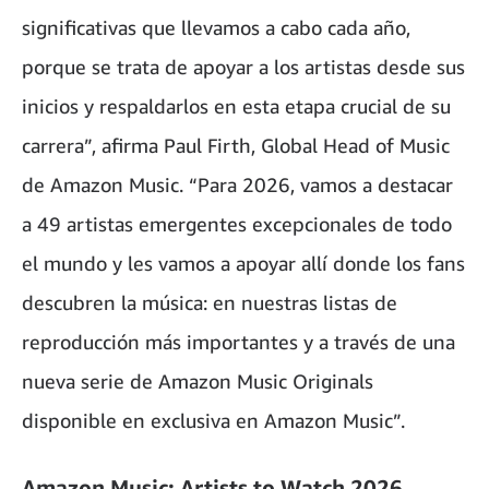
significativas que llevamos a cabo cada año,
porque se trata de apoyar a los artistas desde sus
inicios y respaldarlos en esta etapa crucial de su
carrera”, afirma Paul Firth, Global Head of Music
de Amazon Music. “Para 2026, vamos a destacar
a 49 artistas emergentes excepcionales de todo
el mundo y les vamos a apoyar allí donde los fans
descubren la música: en nuestras listas de
reproducción más importantes y a través de una
nueva serie de Amazon Music Originals
disponible en exclusiva en Amazon Music”.
Amazon Music: Artists to Watch 2026 –