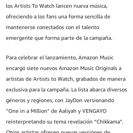
los Artists To Watch lancen nueva música,
ofreciendo a los fans una forma sencilla de
mantenerse conectados con el talento
emergente que forma parte de la campaña.
Para celebrar el lanzamiento, Amazon Music
encargó siete nuevos Amazon Music Originals a
artistas de Artists to Watch, grabados de manera
exclusiva para la campaña. La lista abarca diversos
géneros y regiones, con JayDon versionando
“One in a Million” de Aaliyah y VENGAYO
reinterpretando su tema revelación “Chikkama”.
Otros artistas ofrecen nuevas versiones de