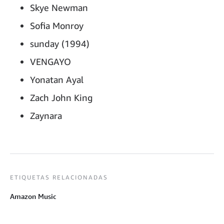
Skye Newman
Sofia Monroy
sunday (1994)
VENGAYO
Yonatan Ayal
Zach John King
Zaynara
ETIQUETAS RELACIONADAS
Amazon Music