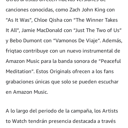
canciones conocidas, como Zach John King con
“As It Was”, Chloe Qisha con “The Winner Takes
It All”, Jamie MacDonald con “Just The Two of Us”
y Bebo Dumont con “Vamonos De Viaje”. Además,
friqtao contribuye con un nuevo instrumental de
Amazon Music para la banda sonora de “Peaceful
Meditation”. Estos Originals ofrecen a los fans
grabaciones únicas que solo se pueden escuchar
en Amazon Music.
A lo largo del periodo de la campaña, los Artists
to Watch tendrán presencia destacada a través