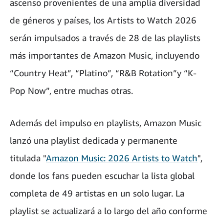
ascenso provenientes de una amplia diversidad
de géneros y países, los Artists to Watch 2026
serán impulsados a través de 28 de las playlists
más importantes de Amazon Music, incluyendo
“Country Heat”, “Platino”, “R&B Rotation”y “K-
Pop Now”, entre muchas otras.
Además del impulso en playlists, Amazon Music
lanzó una playlist dedicada y permanente
titulada "
Amazon Music: 2026 Artists to Watch
",
donde los fans pueden escuchar la lista global
completa de 49 artistas en un solo lugar. La
playlist se actualizará a lo largo del año conforme