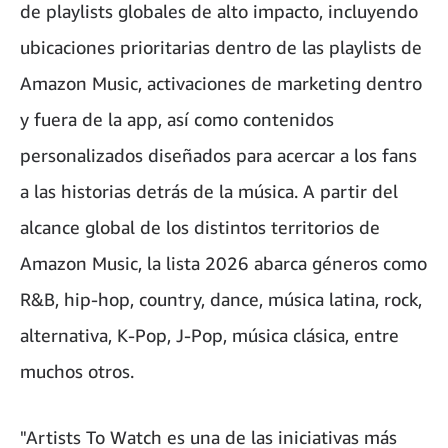
de playlists globales de alto impacto, incluyendo
ubicaciones prioritarias dentro de las playlists de
Amazon Music, activaciones de marketing dentro
y fuera de la app, así como contenidos
personalizados diseñados para acercar a los fans
a las historias detrás de la música. A partir del
alcance global de los distintos territorios de
Amazon Music, la lista 2026 abarca géneros como
R&B, hip-hop, country, dance, música latina, rock,
alternativa, K-Pop, J-Pop, música clásica, entre
muchos otros.
"Artists To Watch es una de las iniciativas más