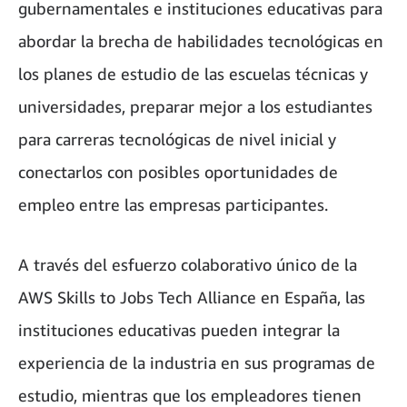
gubernamentales e instituciones educativas para
abordar la brecha de habilidades tecnológicas en
los planes de estudio de las escuelas técnicas y
universidades, preparar mejor a los estudiantes
para carreras tecnológicas de nivel inicial y
conectarlos con posibles oportunidades de
empleo entre las empresas participantes.
A través del esfuerzo colaborativo único de la
AWS Skills to Jobs Tech Alliance en España, las
instituciones educativas pueden integrar la
experiencia de la industria en sus programas de
estudio, mientras que los empleadores tienen