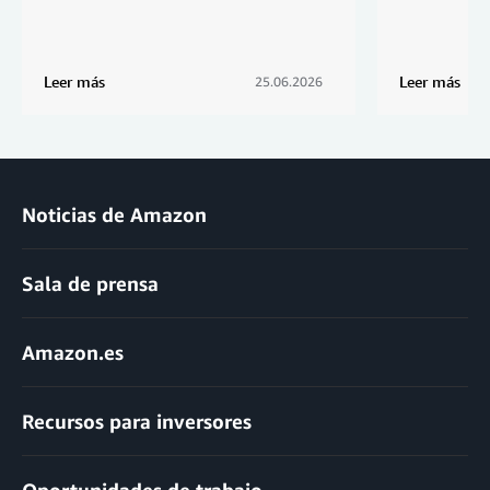
Leer más
Leer más
25.06.2026
Noticias de Amazon
Sala de prensa
Amazon.es
Recursos para inversores
Oportunidades de trabajo