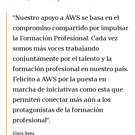
"Nuestro apoyo a AWS se basa en el
compromiso compartido por impulsar
la Formación Profesional. Cada vez
somos más voces trabajando
conjuntamente por el talento y la
formación profesional en nuestro país.
Felicito a AWS por la puesta en
marcha de iniciativas como esta que
permiten conectar más aún a los
protagonistas de la formación
profesional".
Clara Sanz