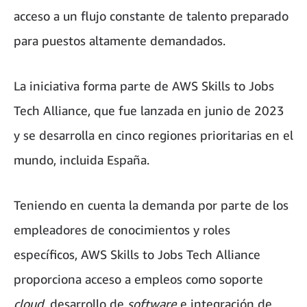
acceso a un flujo constante de talento preparado
para puestos altamente demandados.
La iniciativa forma parte de AWS Skills to Jobs
Tech Alliance, que fue lanzada en junio de 2023
y se desarrolla en cinco regiones prioritarias en el
mundo, incluida España.
Teniendo en cuenta la demanda por parte de los
empleadores de conocimientos y roles
específicos, AWS Skills to Jobs Tech Alliance
proporciona acceso a empleos como soporte
cloud
, desarrollo de
software
e integración de