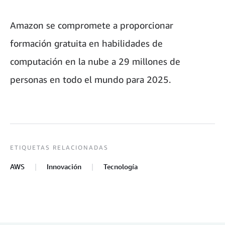
Amazon se compromete a proporcionar
formación gratuita en habilidades de
computación en la nube a 29 millones de
personas en todo el mundo para 2025.
ETIQUETAS RELACIONADAS
AWS
Innovación
Tecnología