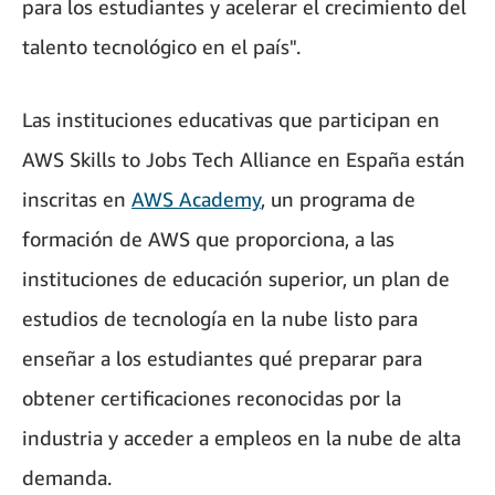
para los estudiantes y acelerar el crecimiento del
talento tecnológico en el país".
Las instituciones educativas que participan en
AWS Skills to Jobs Tech Alliance en España están
inscritas en
AWS Academy
, un programa de
formación de AWS que proporciona, a las
instituciones de educación superior, un plan de
estudios de tecnología en la nube listo para
enseñar a los estudiantes qué preparar para
obtener certificaciones reconocidas por la
industria y acceder a empleos en la nube de alta
demanda.