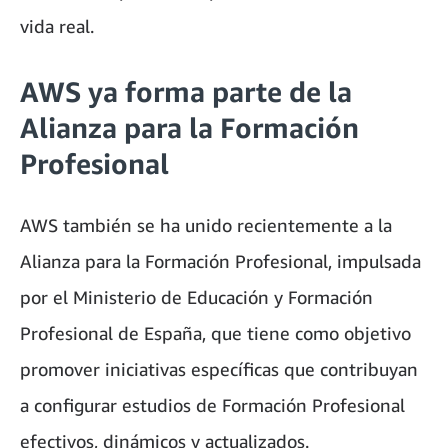
vida real.
AWS ya forma parte de la
Alianza para la Formación
Profesional
AWS también se ha unido recientemente a la
Alianza para la Formación Profesional, impulsada
por el Ministerio de Educación y Formación
Profesional de España, que tiene como objetivo
promover iniciativas específicas que contribuyan
a configurar estudios de Formación Profesional
efectivos, dinámicos y actualizados.