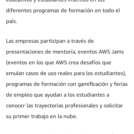
diferentes programas de formación en todo el
país.
Las empresas participan a través de
presentaciones de mentoría, eventos AWS Jams
(eventos en los que AWS crea desafíos que
emulan casos de uso reales para los estudiantes),
programas de formación con gamificación y ferias
de empleo que ayudan a los estudiantes a
conocer las trayectorias profesionales y solicitar
su primer trabajo en la nube.