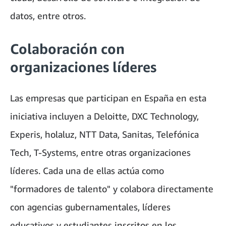
datos, entre otros.
Colaboración con
organizaciones líderes
Las empresas que participan en España en esta
iniciativa incluyen a Deloitte, DXC Technology,
Experis, holaluz, NTT Data, Sanitas, Telefónica
Tech, T-Systems, entre otras organizaciones
líderes. Cada una de ellas actúa como
"formadores de talento" y colabora directamente
con agencias gubernamentales, líderes
educativos y estudiantes inscritos en los