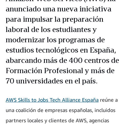
anunciado una nueva iniciativa
para impulsar la preparación
laboral de los estudiantes y
modernizar los programas de
estudios tecnológicos en España,
abarcando más de 400 centros de
Formación Profesional y más de
70 universidades en el país.
AWS Skills to Jobs Tech Alliance España
reúne a
una coalición de empresas españolas, incluidos
partners locales y clientes de AWS, agencias