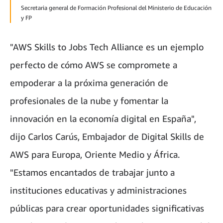
Secretaria general de Formación Profesional del Ministerio de Educación
y FP
"AWS Skills to Jobs Tech Alliance es un ejemplo
perfecto de cómo AWS se compromete a
empoderar a la próxima generación de
profesionales de la nube y fomentar la
innovación en la economía digital en España",
dijo Carlos Carús, Embajador de Digital Skills de
AWS para Europa, Oriente Medio y África.
"Estamos encantados de trabajar junto a
instituciones educativas y administraciones
públicas para crear oportunidades significativas