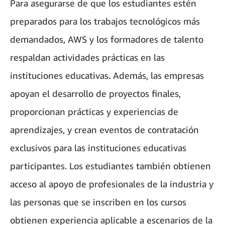
Para asegurarse de que los estudiantes estén
preparados para los trabajos tecnológicos más
demandados, AWS y los formadores de talento
respaldan actividades prácticas en las
instituciones educativas. Además, las empresas
apoyan el desarrollo de proyectos finales,
proporcionan prácticas y experiencias de
aprendizajes, y crean eventos de contratación
exclusivos para las instituciones educativas
participantes. Los estudiantes también obtienen
acceso al apoyo de profesionales de la industria y
las personas que se inscriben en los cursos
obtienen experiencia aplicable a escenarios de la