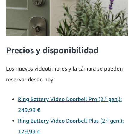
Precios y disponibilidad
Los nuevos videotimbres y la cámara se pueden
reservar desde hoy:
Ring Battery Video Doorbell Pro (2.ª gen.):
249,99 €
Ring Battery Video Doorbell Plus (2.ª gen.):
179,99 €