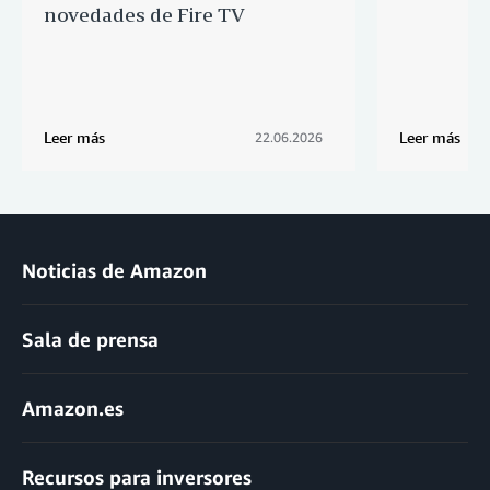
novedades de Fire TV
Leer más
Leer más
22.06.2026
Noticias de Amazon
Sala de prensa
Amazon.es
Recursos para inversores