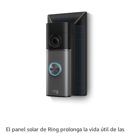
El panel solar de Ring prolonga la vida útil de las