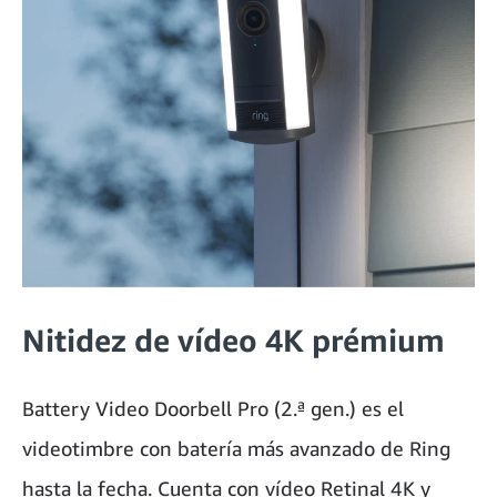
Nitidez de vídeo 4K prémium
Battery Video Doorbell Pro (2.ª gen.) es el
videotimbre con batería más avanzado de Ring
hasta la fecha. Cuenta con vídeo Retinal 4K y