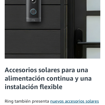
Accesorios solares para una
alimentación continua y una
instalación flexible
Ring también presenta
nuevos accesorios solares