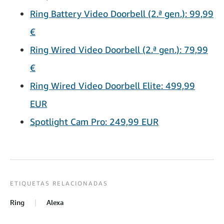
Ring Battery Video Doorbell (2.ª gen.): 99,99
€
Ring Wired Video Doorbell (2.ª gen.): 79,99
€
Ring Wired Video Doorbell Elite: 499,99
EUR
Spotlight Cam Pro: 249,99 EUR
ETIQUETAS RELACIONADAS
Ring
Alexa