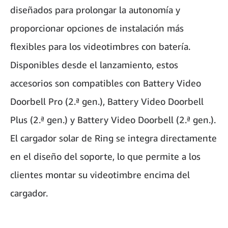
diseñados para prolongar la autonomía y
proporcionar opciones de instalación más
flexibles para los videotimbres con batería.
Disponibles desde el lanzamiento, estos
accesorios son compatibles con Battery Video
Doorbell Pro (2.ª gen.), Battery Video Doorbell
Plus (2.ª gen.) y Battery Video Doorbell (2.ª gen.).
El cargador solar de Ring se integra directamente
en el diseño del soporte, lo que permite a los
clientes montar su videotimbre encima del
cargador.