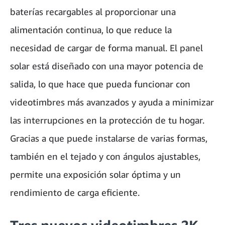
baterías recargables al proporcionar una
alimentación continua, lo que reduce la
necesidad de cargar de forma manual. El panel
solar está diseñado con una mayor potencia de
salida, lo que hace que pueda funcionar con
videotimbres más avanzados y ayuda a minimizar
las interrupciones en la protección de tu hogar.
Gracias a que puede instalarse de varias formas,
también en el tejado y con ángulos ajustables,
permite una exposición solar óptima y un
rendimiento de carga eficiente.