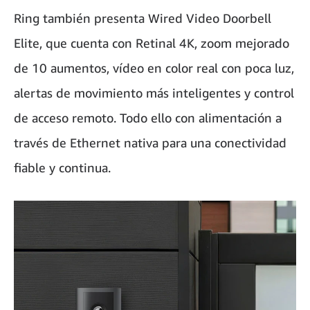
Ring también presenta Wired Video Doorbell
Elite, que cuenta con Retinal 4K, zoom mejorado
de 10 aumentos, vídeo en color real con poca luz,
alertas de movimiento más inteligentes y control
de acceso remoto. Todo ello con alimentación a
través de Ethernet nativa para una conectividad
fiable y continua.