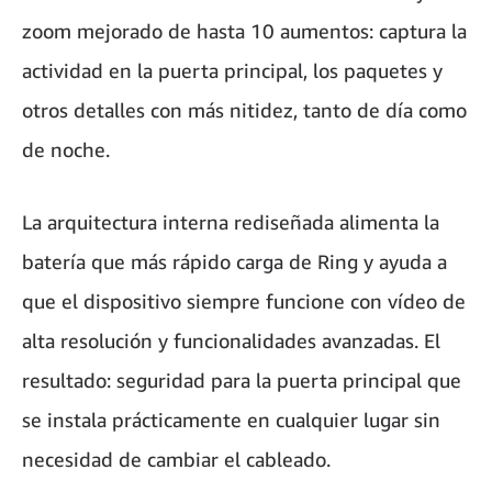
zoom mejorado de hasta 10 aumentos: captura la
actividad en la puerta principal, los paquetes y
otros detalles con más nitidez, tanto de día como
de noche.
La arquitectura interna rediseñada alimenta la
batería que más rápido carga de Ring y ayuda a
que el dispositivo siempre funcione con vídeo de
alta resolución y funcionalidades avanzadas. El
resultado: seguridad para la puerta principal que
se instala prácticamente en cualquier lugar sin
necesidad de cambiar el cableado.