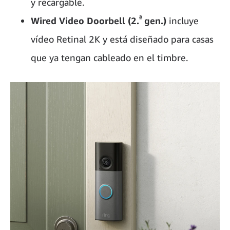
y recargable.
ª
Wired Video Doorbell (2.
gen.)
incluye
vídeo Retinal 2K y está diseñado para casas
que ya tengan cableado en el timbre.