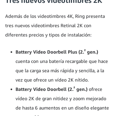
Tres nuevos videotimbres 2K
Además de los videotimbres 4K, Ring presenta
tres nuevos videotimbres Retinal 2K con
diferentes precios y tipos de instalación:
ª
Battery Video Doorbell Plus (2.
gen.)
cuenta con una batería recargable que hace
que la carga sea más rápida y sencilla, a la
vez que ofrece un vídeo 2K nítido.
ª
Battery Video Doorbell (2.
gen.)
ofrece
vídeo 2K de gran nitidez y zoom mejorado
de hasta 6 aumentos en un diseño elegante