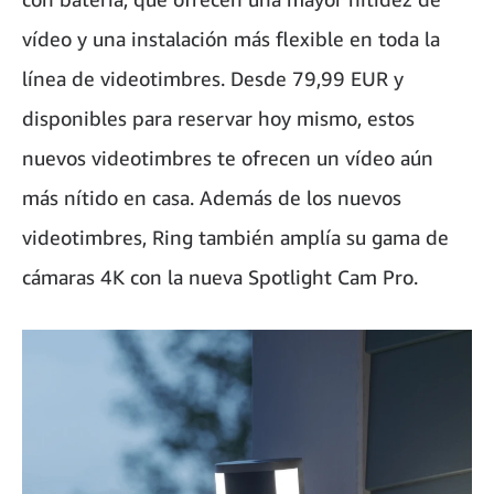
vídeo y una instalación más flexible en toda la
línea de videotimbres. Desde 79,99 EUR y
disponibles para reservar hoy mismo, estos
nuevos videotimbres te ofrecen un vídeo aún
más nítido en casa. Además de los nuevos
videotimbres, Ring también amplía su gama de
cámaras 4K con la nueva Spotlight Cam Pro.