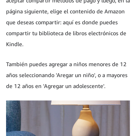
aceptar compartir métodos de pago y luego, en la
página siguiente, elige el contenido de Amazon
que deseas compartir: aquí es donde puedes
compartir tu biblioteca de libros electrónicos de
Kindle.
También puedes agregar a niños menores de 12
años seleccionando 'Aregar un niño', o a mayores
de 12 años en 'Agregar un adolescente'.