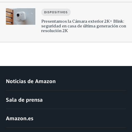
DISPOSITIVOS
Presentamos la Cámara exterior 2K+ Blink:
seguridad en casa de última generación con
resolución 2K
Noticias de Amazon
Sala de prensa
Amazon.es