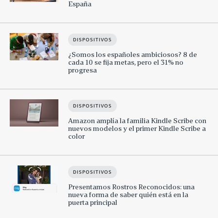
España
DISPOSITIVOS
¿Somos los españoles ambiciosos? 8 de
cada 10 se fija metas, pero el 31% no
progresa
DISPOSITIVOS
Amazon amplía la familia Kindle Scribe con
nuevos modelos y el primer Kindle Scribe a
color
DISPOSITIVOS
Presentamos Rostros Reconocidos: una
nueva forma de saber quién está en la
puerta principal