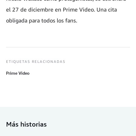
el 27 de diciembre en Prime Video. Una cita
obligada para todos los fans.
ETIQUETAS RELACIONADAS
Prime Video
Más historias