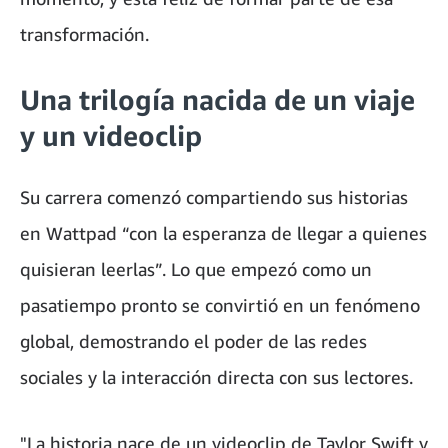
transformación.
Una trilogía nacida de un viaje
y un videoclip
Su carrera comenzó compartiendo sus historias
en Wattpad “con la esperanza de llegar a quienes
quisieran leerlas”. Lo que empezó como un
pasatiempo pronto se convirtió en un fenómeno
global, demostrando el poder de las redes
sociales y la interacción directa con sus lectores.
"La historia nace de un videoclip de Taylor Swift y