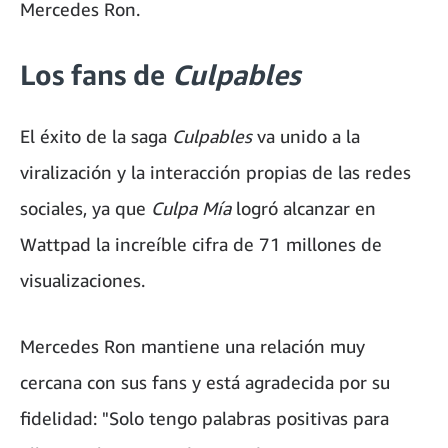
Mercedes Ron.
Los fans de
Culpables
El éxito de la saga
Culpables
va unido a la
viralización y la interacción propias de las redes
sociales, ya que
Culpa Mía
logró alcanzar en
Wattpad la increíble cifra de 71 millones de
visualizaciones.
Mercedes Ron mantiene una relación muy
cercana con sus fans y está agradecida por su
fidelidad: "Solo tengo palabras positivas para