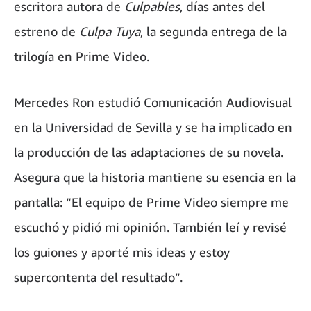
escritora autora de
Culpables
, días antes del
estreno de
Culpa Tuya
, la segunda entrega de la
trilogía en Prime Video.
Mercedes Ron estudió Comunicación Audiovisual
en la Universidad de Sevilla y se ha implicado en
la producción de las adaptaciones de su novela.
Asegura que la historia mantiene su esencia en la
pantalla: “El equipo de Prime Video siempre me
escuchó y pidió mi opinión. También leí y revisé
los guiones y aporté mis ideas y estoy
supercontenta del resultado”.