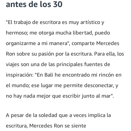
antes de los 30
"El trabajo de escritora es muy artístico y
hermoso; me otorga mucha libertad, puedo
organizarme a mi manera", comparte Mercedes
Ron sobre su pasión por la escritura. Para ella, los
viajes son una de las principales fuentes de
inspiración: "En Bali he encontrado mi rincón en
el mundo; ese lugar me permite desconectar, y
no hay nada mejor que escribir junto al mar".
A pesar de la soledad que a veces implica la
escritura, Mercedes Ron se siente