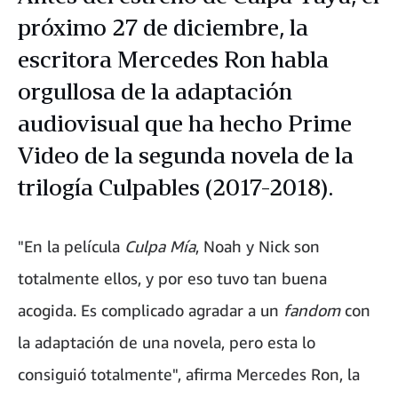
próximo 27 de diciembre, la
escritora Mercedes Ron habla
orgullosa de la adaptación
audiovisual que ha hecho Prime
Video de la segunda novela de la
trilogía Culpables (2017-2018).
"En la película
Culpa Mía
, Noah y Nick son
totalmente ellos, y por eso tuvo tan buena
acogida. Es complicado agradar a un
fandom
con
la adaptación de una novela, pero esta lo
consiguió totalmente", afirma Mercedes Ron, la