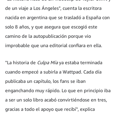
de un viaje a Los Ángeles", cuenta la escritora
nacida en argentina que se trasladó a España con
solo 8 años, y que asegura que escogió este
camino de la autopublicación porque vio
improbable que una editorial confiara en ella.
"La historia de
Culpa Mía
ya estaba terminada
cuando empecé a subirla a Wattpad. Cada día
publicaba un capítulo, los fans se iban
enganchando muy rápido. Lo que en principio iba
a ser un solo libro acabó convirtiéndose en tres,
gracias a todo el apoyo que recibí", explica