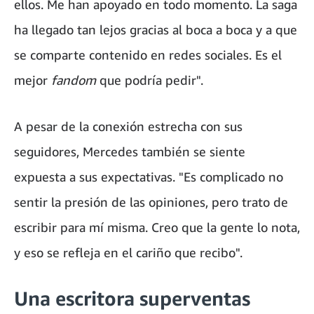
ellos. Me han apoyado en todo momento. La saga
ha llegado tan lejos gracias al boca a boca y a que
se comparte contenido en redes sociales. Es el
mejor
fandom
que podría pedir".
A pesar de la conexión estrecha con sus
seguidores, Mercedes también se siente
expuesta a sus expectativas. "Es complicado no
sentir la presión de las opiniones, pero trato de
escribir para mí misma. Creo que la gente lo nota,
y eso se refleja en el cariño que recibo".
Una escritora superventas