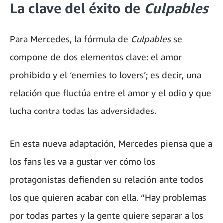
La clave del éxito de
Culpables
Para Mercedes, la fórmula de
Culpables
se
compone de dos elementos clave: el amor
prohibido y el ‘enemies to lovers’; es decir, una
relación que fluctúa entre el amor y el odio y que
lucha contra todas las adversidades.
En esta nueva adaptación, Mercedes piensa que a
los fans les va a gustar ver cómo los
protagonistas defienden su relación ante todos
los que quieren acabar con ella. “Hay problemas
por todas partes y la gente quiere separar a los