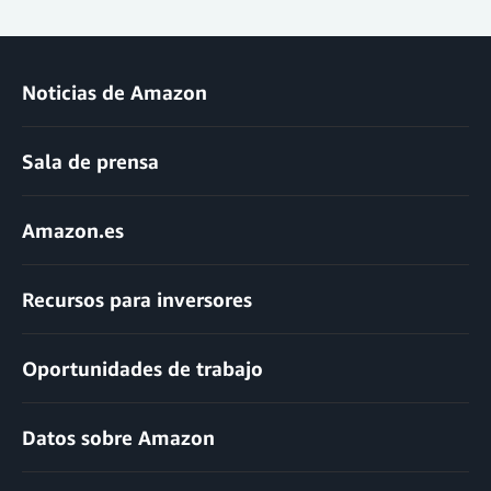
Noticias de Amazon
Sala de prensa
Amazon.es
Recursos para inversores
Oportunidades de trabajo
Datos sobre Amazon