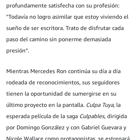
profundamente satisfecha con su profesión:
"Todavía no logro asimilar que estoy viviendo el
sueño de ser escritora. Trato de disfrutar cada
paso del camino sin ponerme demasiada
presión”.
Mientras Mercedes Ron continúa su día a día
rodeada de reconocimientos, sus seguidores
tienen la oportunidad de sumergirse en su
último proyecto en la pantalla.
Culpa Tuya
, la
esperada película de la saga
Culpables
, dirigida
por Domingo González y con Gabriel Guevara y
Nicole Wallace como protagonistas, se estrenará