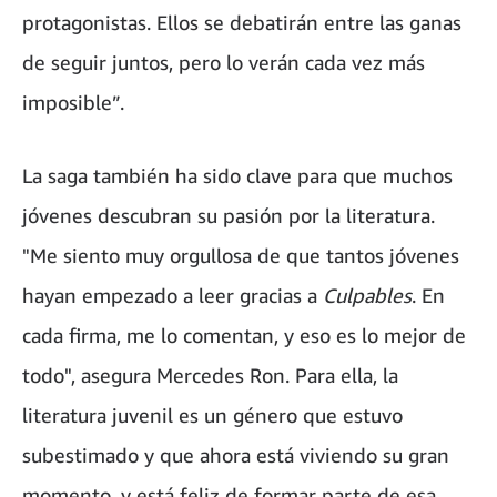
protagonistas. Ellos se debatirán entre las ganas
de seguir juntos, pero lo verán cada vez más
imposible”.
La saga también ha sido clave para que muchos
jóvenes descubran su pasión por la literatura.
"Me siento muy orgullosa de que tantos jóvenes
hayan empezado a leer gracias a
Culpables
. En
cada firma, me lo comentan, y eso es lo mejor de
todo", asegura Mercedes Ron. Para ella, la
literatura juvenil es un género que estuvo
subestimado y que ahora está viviendo su gran
momento, y está feliz de formar parte de esa