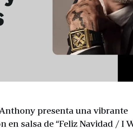
Anthony presenta una vibrante
ón en salsa de “Feliz Navidad / I