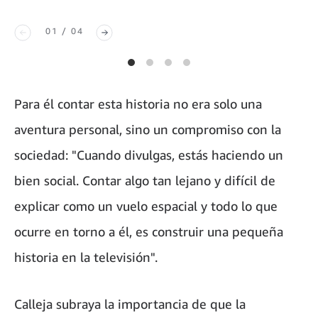
01 / 04
Para él contar esta historia no era solo una
aventura personal, sino un compromiso con la
sociedad: "Cuando divulgas, estás haciendo un
bien social. Contar algo tan lejano y difícil de
explicar como un vuelo espacial y todo lo que
ocurre en torno a él, es construir una pequeña
historia en la televisión".
Calleja subraya la importancia de que la