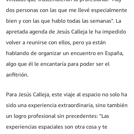
dos personas con las que me llevé especialmente
bien y con las que hablo todas las semanas". La
apretada agenda de Jesús Calleja le ha impedido
volver a reunirse con ellos, pero ya están
hablando de organizar un encuentro en España,
algo que él le encantaría para poder ser el
anfitrión.
Para Jesús Calleja, este viaje al espacio no solo ha
sido una experiencia extraordinaria, sino también
un logro profesional sin precedentes: "Las
experiencias espaciales son otra cosa y te