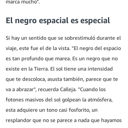
marca mucho".
El negro espacial es especial
Si hay un sentido que se sobrestimuló durante el
viaje, este fue el de la vista. "El negro del espacio
es tan profundo que marea. Es un negro que no
existe en la Tierra. El sol tiene una intensidad
que te descoloca, asusta también, parece que te
va a abrazar", recuerda Calleja. "Cuando los
fotones masivos del sol golpean la atmósfera,
esta adquiere un tono casi fosforito, un
resplandor que no se parece a nada que hayamos