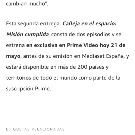
cambian mucho".
Esta segunda entrega,
Calleja en el espacio:
Misión cumplida
, consta de dos episodios y se
estrena
en exclusiva en Prime Video hoy 21 de
mayo
, antes de su emisión en Mediaset España, y
estará disponible en más de 200 países y
territorios de todo el mundo como parte de la
suscripción Prime.
ETIQUETAS RELACIONADAS