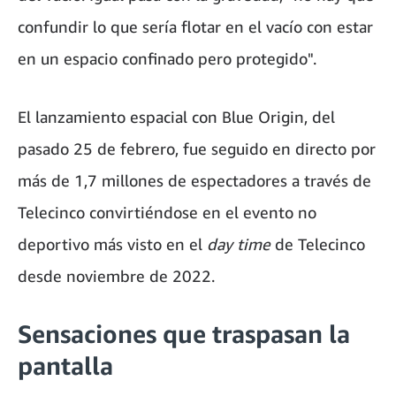
confundir lo que sería flotar en el vacío con estar
en un espacio confinado pero protegido".
El lanzamiento espacial con Blue Origin, del
pasado 25 de febrero, fue seguido en directo por
más de 1,7 millones de espectadores a través de
Telecinco convirtiéndose en el evento no
deportivo más visto en el
day time
de Telecinco
desde noviembre de 2022.
Sensaciones que traspasan la
pantalla