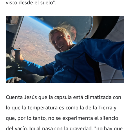
visto desde el suelo".
Cuenta Jesús que la capsula está climatizada con
lo que la temperatura es como la de la Tierra y
que, por lo tanto, no se experimenta el silencio
del vacío. Igual pasa con la gravedad, "no hay que