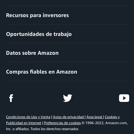
Recursos para inversores
Oportunidades de trabajo
Datos sobre Amazon
Compras fiables en Amazon
Condiciones de Uso y Venta
|
Aviso de privacidad
|
Área legal
|
Cookies y
Publicidad en Internet
|
Preferencias de cookies
© 1996-2022, Amazon.com,
Inc. o afiliados. Todos los derechos reservados