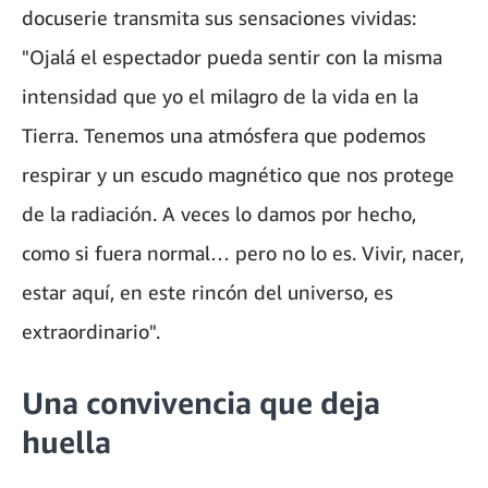
docuserie transmita sus sensaciones vividas:
"Ojalá el espectador pueda sentir con la misma
intensidad que yo el milagro de la vida en la
Tierra. Tenemos una atmósfera que podemos
respirar y un escudo magnético que nos protege
de la radiación. A veces lo damos por hecho,
como si fuera normal… pero no lo es. Vivir, nacer,
estar aquí, en este rincón del universo, es
extraordinario".
Una convivencia que deja
huella