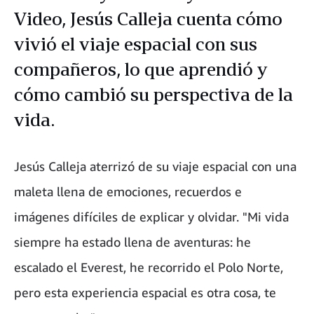
Video, Jesús Calleja cuenta cómo
vivió el viaje espacial con sus
compañeros, lo que aprendió y
cómo cambió su perspectiva de la
vida.
Jesús Calleja aterrizó de su viaje espacial con una
maleta llena de emociones, recuerdos e
imágenes difíciles de explicar y olvidar.
"Mi vida
siempre ha estado llena de aventuras: he
escalado el Everest, he recorrido el Polo Norte,
pero esta experiencia espacial es otra cosa, te