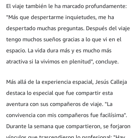
El viaje también le ha marcado profundamente:
"Más que despertarme inquietudes, me ha
despertado muchas preguntas. Después del viaje
tengo muchos sueños gracias a lo que vi en el
espacio. La vida dura más y es mucho más
atractiva si la vivimos en plenitud", concluye.
Más allá de la experiencia espacial, Jesús Calleja
destaca lo especial que fue compartir esta
aventura con sus compañeros de viaje. "La
convivencia con mis compañeros fue facilísima".
Durante la semana que compartieron, se forjaron
vínculos que trascendieron lo profesional: "Hay