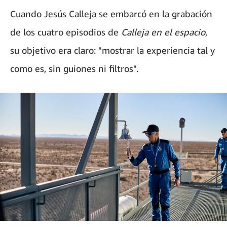
Cuando Jesús Calleja se embarcó en la grabación
de los cuatro episodios de
Calleja en el espacio
,
su objetivo era claro: "mostrar la experiencia tal y
como es, sin guiones ni filtros".