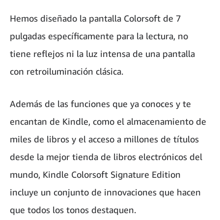
Hemos diseñado la pantalla Colorsoft de 7
pulgadas específicamente para la lectura, no
tiene reflejos ni la luz intensa de una pantalla
con retroiluminación clásica.
Además de las funciones que ya conoces y te
encantan de Kindle, como el almacenamiento de
miles de libros y el acceso a millones de títulos
desde la mejor tienda de libros electrónicos del
mundo, Kindle Colorsoft Signature Edition
incluye un conjunto de innovaciones que hacen
que todos los tonos destaquen.