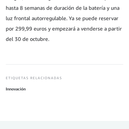
hasta 8 semanas de duración de la batería y una
luz frontal autorregulable. Ya se puede reservar
por 299,99 euros y empezará a venderse a partir
del 30 de octubre.
ETIQUETAS RELACIONADAS
Innovación