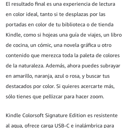
El resultado final es una experiencia de lectura
en color ideal, tanto si te desplazas por las
portadas en color de tu biblioteca o de tienda
Kindle, como si hojeas una guía de viajes, un libro
de cocina, un cómic, una novela gráfica u otro
contenido que merezca toda la paleta de colores
de la naturaleza. Además, ahora puedes subrayar
en amarillo, naranja, azul o rosa, y buscar tus
destacados por color. Si quieres acercarte más,
sólo tienes que pellizcar para hacer zoom.
Kindle Colorsoft Signature Edition es resistente
al agua, ofrece carga USB-C e inalámbrica para