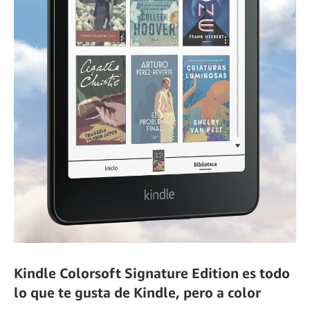
Kindle Colorsoft Signature Edition es todo
lo que te gusta de Kindle, pero a color