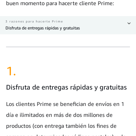
buen momento para hacerte cliente Prime:
3 razones para hacerte Prime
Disfruta de entregas rápidas y gratuitas
1.
Disfruta de entregas rápidas y gratuitas
Los clientes Prime se benefician de envíos en 1
día e ilimitados en más de dos millones de
productos (con entrega también los fines de