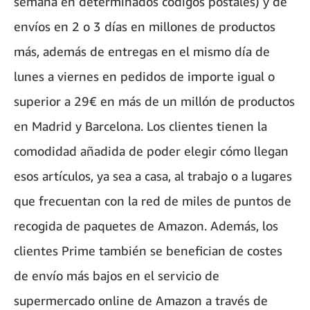
semana en determinados códigos postales) y de
envíos en 2 o 3 días en millones de productos
más, además de entregas en el mismo día de
lunes a viernes en pedidos de importe igual o
superior a 29€ en más de un millón de productos
en Madrid y Barcelona. Los clientes tienen la
comodidad añadida de poder elegir cómo llegan
esos artículos, ya sea a casa, al trabajo o a lugares
que frecuentan con la red de miles de puntos de
recogida de paquetes de Amazon. Además, los
clientes Prime también se benefician de costes
de envío más bajos en el servicio de
supermercado online de Amazon a través de