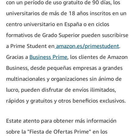
con un período de uso gratuito de 90 días, los
universitarios de más de 18 años inscritos en un
centro universitario en España o en ciclos
formativos de Grado Superior pueden suscribirse
a Prime Student en
amazon.es/primestudent
.
Gracias a
Business Prime
, los clientes de Amazon
Business, desde pequeñas empresas a grandes
multinacionales y organizaciones sin ánimo de
lucro, pueden disfrutar de envíos ilimitados,
rápidos y gratuitos y otros beneficios exclusivos.
Estate atento para obtener más información
sobre la "Fiesta de Ofertas Prime" en los