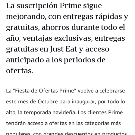
La suscripción Prime sigue
mejorando, con entregas rápidas y
gratuitas, ahorros durante todo el
año, ventajas exclusivas, entregas
gratuitas en Just Eat y acceso
anticipado a los periodos de
ofertas.
La "Fiesta de Ofertas Prime" vuelve a celebrarse
este mes de Octubre para inaugurar, por todo lo
alto, la temporada navideña. Los clientes Prime
tendrán acceso a ofertas en las categorías más
populares, con grandes descuentos en productos