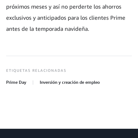
próximos meses y así no perderte los ahorros
exclusivos y anticipados para los clientes Prime
antes de la temporada navideña.
ETIQUETAS RELACIONADAS
Prime Day
Inversión y creación de empleo