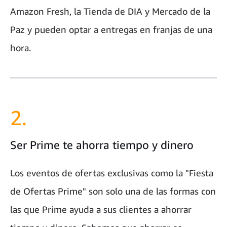
Amazon Fresh, la Tienda de DIA y Mercado de la
Paz y pueden optar a entregas en franjas de una
hora.
2.
Ser Prime te ahorra tiempo y dinero
Los eventos de ofertas exclusivas como la "Fiesta
de Ofertas Prime" son solo una de las formas con
las que Prime ayuda a sus clientes a ahorrar