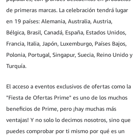
de primeras marcas. La celebración tendrá lugar
en 19 países: Alemania, Australia, Austria,
Bélgica, Brasil, Canadá, España, Estados Unidos,
Francia, Italia, Japón, Luxemburgo, Países Bajos,
Polonia, Portugal, Singapur, Suecia, Reino Unido y
Turquía.
El acceso a eventos exclusivos de ofertas como la
"Fiesta de Ofertas Prime" es uno de los muchos
beneficios de Prime, pero ¡hay muchas más
ventajas! Y no solo lo decimos nosotros, sino que
puedes comprobar por ti mismo por qué es un