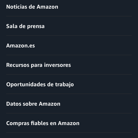
Noticias de Amazon
Sala de prensa
Amazon.es
Recursos para inversores
Oportunidades de trabajo
Datos sobre Amazon
Compras fiables en Amazon