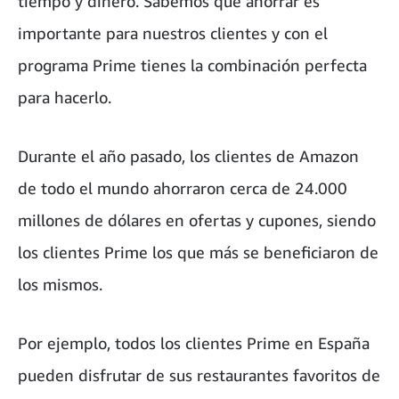
tiempo y dinero. Sabemos que ahorrar es
importante para nuestros clientes y con el
programa Prime tienes la combinación perfecta
para hacerlo.
Durante el año pasado, los clientes de Amazon
de todo el mundo ahorraron cerca de 24.000
millones de dólares en ofertas y cupones, siendo
los clientes Prime los que más se beneficiaron de
los mismos.
Por ejemplo, todos los clientes Prime en España
pueden disfrutar de sus restaurantes favoritos de