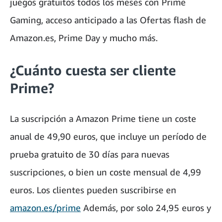
juegos gratuitos todos los meses con Prime
Gaming, acceso anticipado a las Ofertas flash de
Amazon.es, Prime Day y mucho más.
¿Cuánto cuesta ser cliente
Prime?
La suscripción a Amazon Prime tiene un coste
anual de 49,90 euros, que incluye un período de
prueba gratuito de 30 días para nuevas
suscripciones, o bien un coste mensual de 4,99
euros. Los clientes pueden suscribirse en
amazon.es/prime
Además, por solo 24,95 euros y