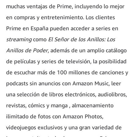
muchas ventajas de Prime, incluyendo lo mejor
en compras y entretenimiento. Los clientes
Prime en España pueden acceder a series en
streaming
como
El Señor de los Anillos: Los
Anillos de Poder
, además de un amplio catálogo
de películas y series de televisión, la posibilidad
de escuchar más de 100 millones de canciones y
podcasts sin anuncios con Amazon Music, leer
una selección de libros electrónicos, audiolibros,
revistas, cómics y manga , almacenamiento
ilimitado de fotos con Amazon Photos,
videojuegos exclusivos y una gran variedad de