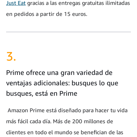
Just Eat
gracias a las entregas gratuitas ilimitadas
en pedidos a partir de 15 euros.
3.
Prime ofrece una gran variedad de
ventajas adicionales: busques lo que
busques, está en Prime
Amazon Prime está diseñado para hacer tu vida
más fácil cada día. Más de 200 millones de
clientes en todo el mundo se benefician de las