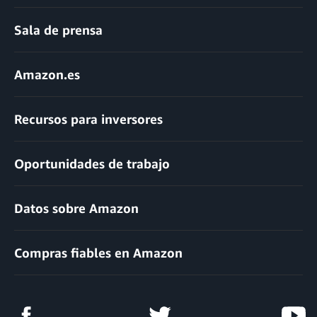
Sala de prensa
Amazon.es
Recursos para inversores
Oportunidades de trabajo
Datos sobre Amazon
Compras fiables en Amazon