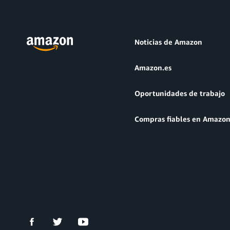
Noticias de Amazon
Amazon.es
Oportunidades de trabajo
Compras fiables en Amazo