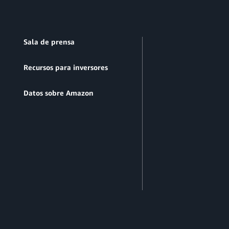
Sala de prensa
Recursos para inversores
Datos sobre Amazon
n