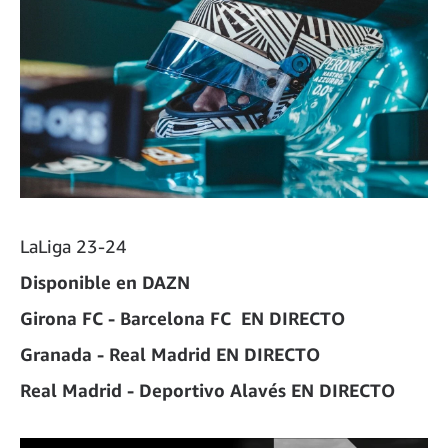
LaLiga 23-24
Disponible en DAZN
Girona FC - Barcelona FC EN DIRECTO
Granada - Real Madrid EN DIRECTO
Real Madrid - Deportivo Alavés EN DIRECTO