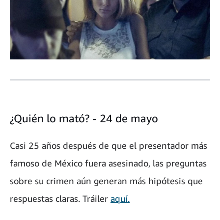
¿Quién lo mató? - 24 de mayo
Casi 25 años después de que el presentador más
famoso de México fuera asesinado, las preguntas
sobre su crimen aún generan más hipótesis que
respuestas claras. Tráiler
aquí.