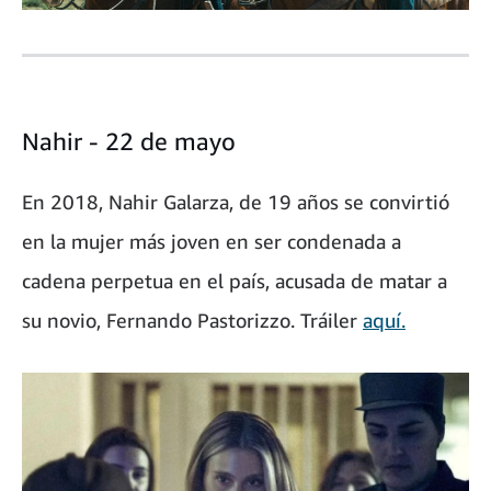
Nahir - 22 de mayo
En 2018, Nahir Galarza, de 19 años se convirtió
en la mujer más joven en ser condenada a
cadena perpetua en el país, acusada de matar a
su novio, Fernando Pastorizzo. Tráiler
aquí.