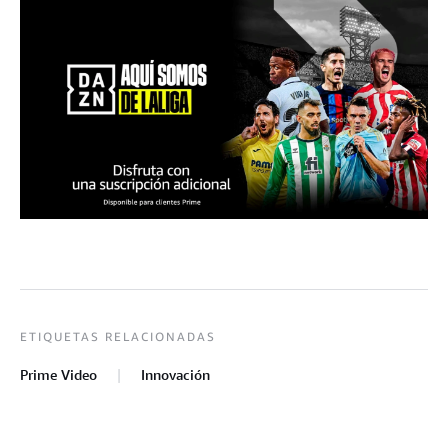
ETIQUETAS RELACIONADAS
Prime Video
Innovación