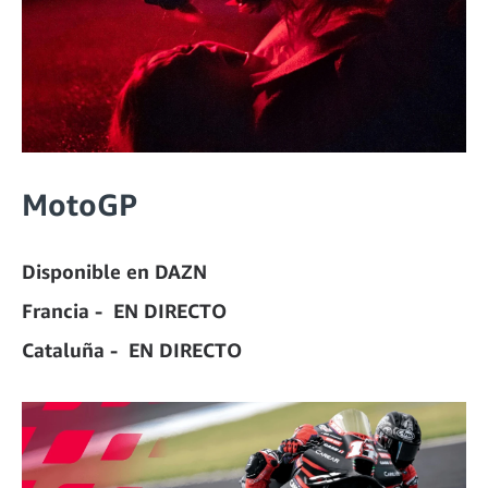
MotoGP
Disponible en DAZN
Francia - EN DIRECTO
Cataluña - EN DIRECTO