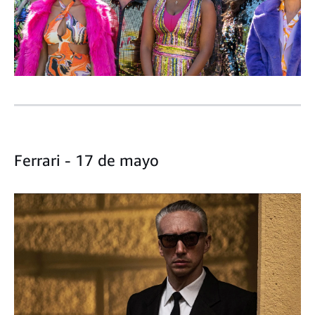
Ferrari - 17 de mayo