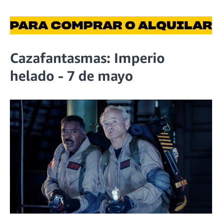
Cazafantasmas: Imperio
helado - 7 de mayo