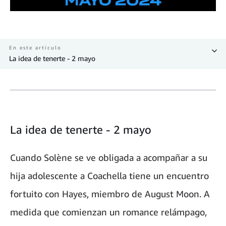
En este artículo
La idea de tenerte - 2 mayo
La idea de tenerte - 2 mayo
Cuando Solène se ve obligada a acompañar a su
hija adolescente a Coachella tiene un encuentro
fortuito con Hayes, miembro de August Moon. A
medida que comienzan un romance relámpago,