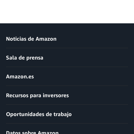
Noticias de Amazon
Sala de prensa
Amazon.es
Recursos para inversores
Oportunidades de trabajo
Datos sobre Amazon