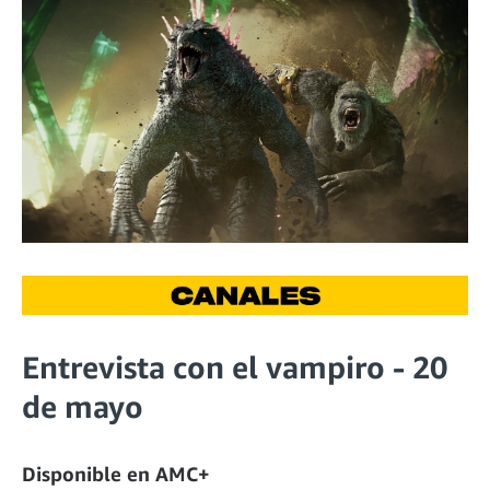
Entrevista con el vampiro - 20
de mayo
Disponible en AMC+