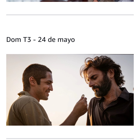
Dom T3 - 24 de mayo