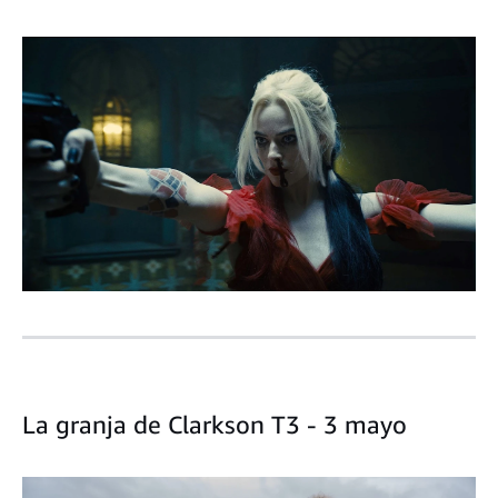
La granja de Clarkson T3 - 3 mayo