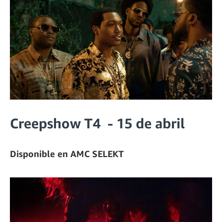
Creepshow T4 - 15 de abril
Disponible en AMC SELEKT