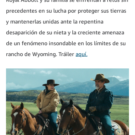
precedentes en su lucha por proteger sus tierras
y mantenerlas unidas ante la repentina
desaparición de su nieta y la creciente amenaza
de un fenómeno insondable en los límites de su
rancho de Wyoming. Tráiler
aquí.