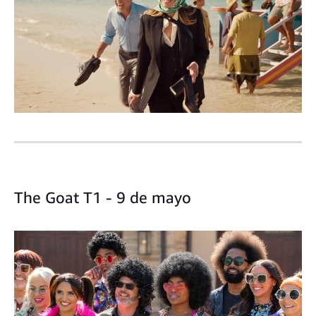
The Goat T1 - 9 de mayo