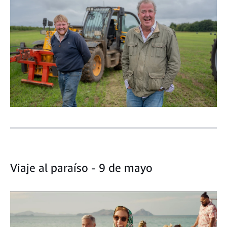
Viaje al paraíso - 9 de mayo