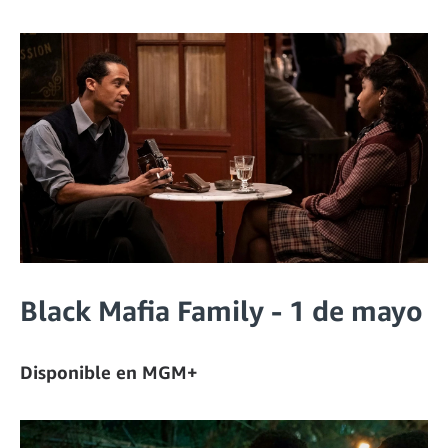
Black Mafia Family - 1 de mayo
Disponible en MGM+