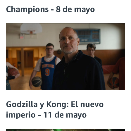
Champions - 8 de mayo
Godzilla y Kong: El nuevo
imperio - 11 de mayo