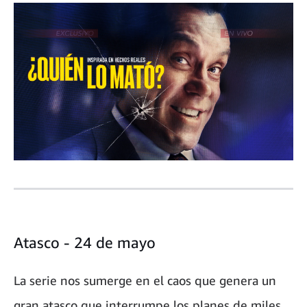
Atasco - 24 de mayo
La serie nos sumerge en el caos que genera un
gran atasco que interrumpe los planes de miles