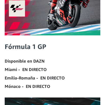
Fórmula 1 GP
Disponible en DAZN
Miami - EN DIRECTO
Emilia-Romaña - EN DIRECTO
Mónaco - EN DIRECTO