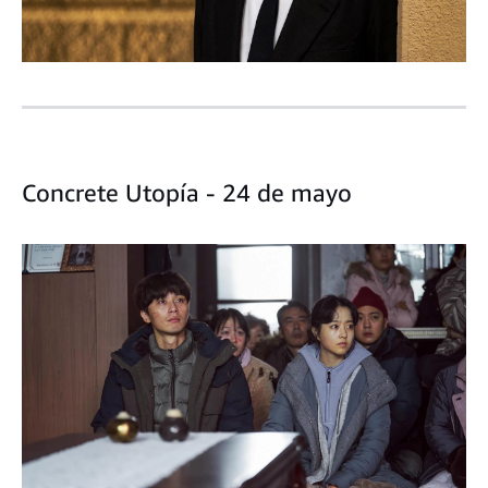
Concrete Utopía - 24 de mayo