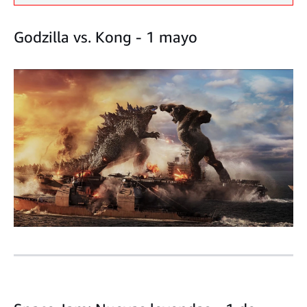
Godzilla vs. Kong - 1 mayo