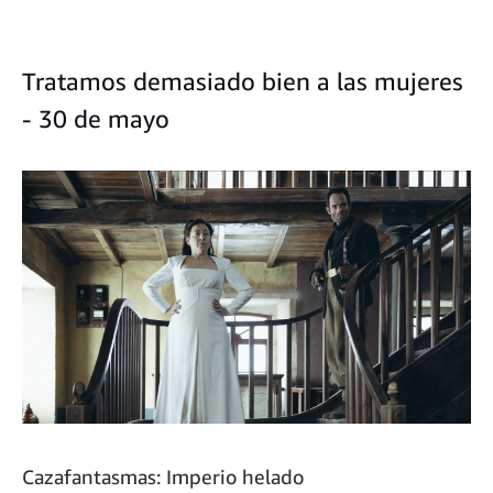
Tratamos demasiado bien a las mujeres
- 30 de mayo
Cazafantasmas: Imperio helado