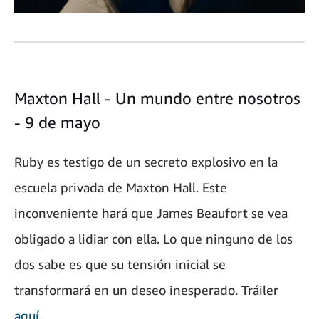
Maxton Hall - Un mundo entre nosotros
- 9 de mayo
Ruby es testigo de un secreto explosivo en la
escuela privada de Maxton Hall. Este
inconveniente hará que James Beaufort se vea
obligado a lidiar con ella. Lo que ninguno de los
dos sabe es que su tensión inicial se
transformará en un deseo inesperado. Tráiler
aquí.