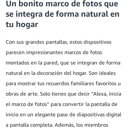
Un bonito marco de fotos que
se integra de forma natural en
tu hogar
Con sus grandes pantallas, estos dispositivos
parecen impresionantes marcos de fotos
montados en la pared, que se integran de forma
natural en la decoración del hogar. Son ideales
para mostrar tus recuerdos familiares favoritos u
obras de arte. Solo tienes que decir “Alexa, inicia
el marco de fotos” para convertir la pantalla de
inicio en un elegante pase de diapositivas digital
a pantalla completa. Además, los miembros