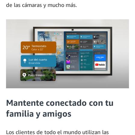
de las cámaras y mucho más.
Mantente conectado con tu
familia y amigos
Los clientes de todo el mundo utilizan las