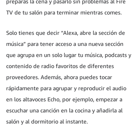
preparas la cena y pasarlo sin problemas al Fire
TV de tu salón para terminar mientras comes.
Solo tienes que decir “Alexa, abre la sección de
música” para tener acceso a una nueva sección
que agrupa en un solo lugar tu música, podcasts y
contenido de radio favoritos de diferentes
proveedores. Además, ahora puedes tocar
rápidamente para agrupar y reproducir el audio
en los altavoces Echo, por ejemplo, empezar a
escuchar una canción en la cocina y añadirla al
salón y al dormitorio al instante.