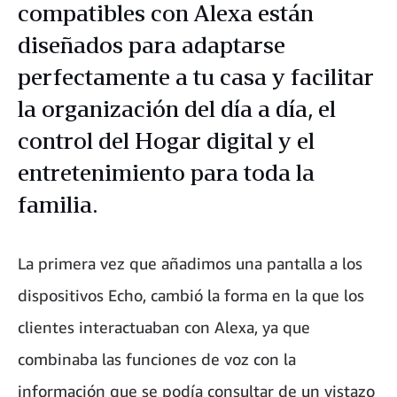
compatibles con Alexa están
diseñados para adaptarse
perfectamente a tu casa y facilitar
la organización del día a día, el
control del Hogar digital y el
entretenimiento para toda la
familia.
La primera vez que añadimos una pantalla a los
dispositivos Echo, cambió la forma en la que los
clientes interactuaban con Alexa, ya que
combinaba las funciones de voz con la
información que se podía consultar de un vistazo