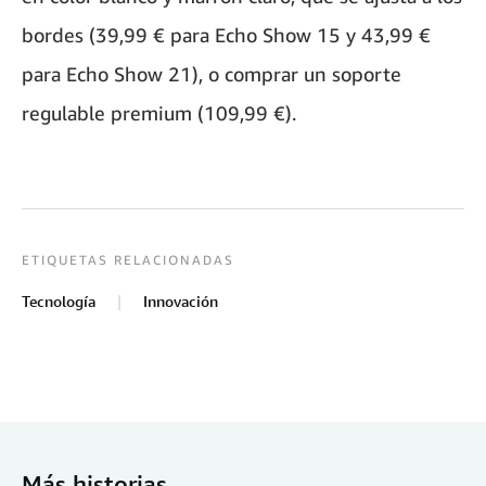
bordes (39,99 € para Echo Show 15 y 43,99 €
para Echo Show 21), o comprar un soporte
regulable premium (109,99 €).
ETIQUETAS RELACIONADAS
Tecnología
Innovación
Más historias