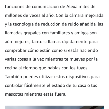
funciones de comunicación de Alexa miles de
millones de veces al año. Con la cámara mejorada
y la tecnología de reducción de ruido añadida, las
llamadas grupales con familiares y amigos son
aún mejores, tanto si llamas rápidamente para
comprobar cómo están como si estás haciendo
varias cosas a la vez mientras te mueves por la
cocina al tiempo que hablas con los tuyos.
También puedes utilizar estos dispositivos para
controlar fácilmente el estado de tu casa o tus
mascotas mientras estás fuera.