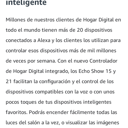
inteligente
Millones de nuestros clientes de Hogar Digital en
todo el mundo tienen más de 20 dispositivos
conectados a Alexa y los clientes los utilizan para
controlar esos dispositivos más de mil millones
de veces por semana. Con el nuevo Controlador
de Hogar Digital integrado, los Echo Show 15 y
21 facilitan la configuración y el control de los
dispositivos compatibles con la voz o con unos
pocos toques de tus dispositivos inteligentes
favoritos. Podrás encender fácilmente todas las
luces del salón a la vez, o visualizar las imágenes