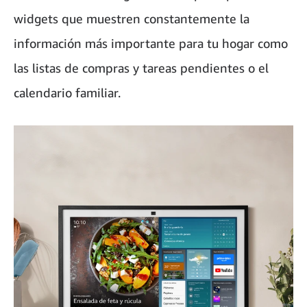
widgets que muestren constantemente la
información más importante para tu hogar como
las listas de compras y tareas pendientes o el
calendario familiar.