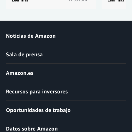
Noticias de Amazon
Sala de prensa
Amazon.es
Recursos para inversores
Oportunidades de trabajo
Datos sobre Amazon