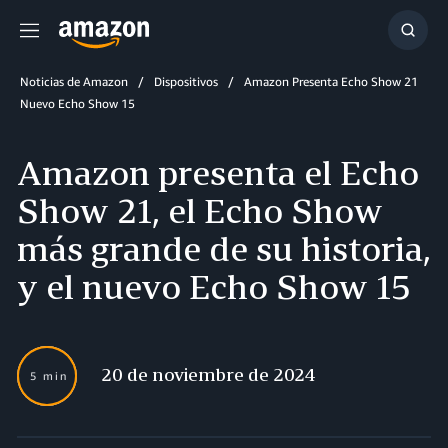
Menú
Mostr
búsq
Noticias de Amazon
Dispositivos
Amazon Presenta Echo Show 21
Nuevo Echo Show 15
Amazon presenta el Echo
Show 21, el Echo Show
más grande de su historia,
y el nuevo Echo Show 15
20 de noviembre de 2024
5 min