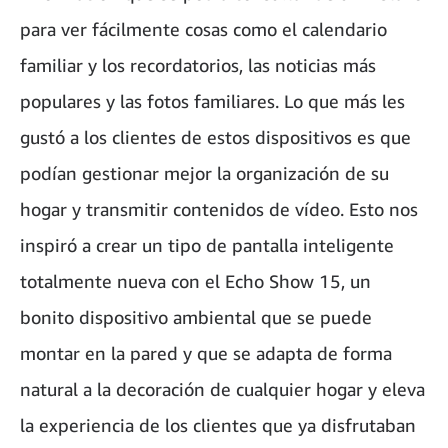
para ver fácilmente cosas como el calendario
familiar y los recordatorios, las noticias más
populares y las fotos familiares. Lo que más les
gustó a los clientes de estos dispositivos es que
podían gestionar mejor la organización de su
hogar y transmitir contenidos de vídeo. Esto nos
inspiró a crear un tipo de pantalla inteligente
totalmente nueva con el Echo Show 15, un
bonito dispositivo ambiental que se puede
montar en la pared y que se adapta de forma
natural a la decoración de cualquier hogar y eleva
la experiencia de los clientes que ya disfrutaban