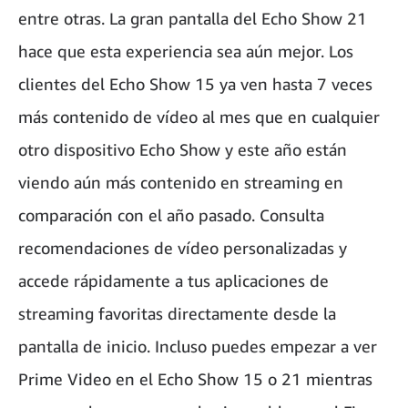
entre otras. La gran pantalla del Echo Show 21
hace que esta experiencia sea aún mejor. Los
clientes del Echo Show 15 ya ven hasta 7 veces
más contenido de vídeo al mes que en cualquier
otro dispositivo Echo Show y este año están
viendo aún más contenido en streaming en
comparación con el año pasado. Consulta
recomendaciones de vídeo personalizadas y
accede rápidamente a tus aplicaciones de
streaming favoritas directamente desde la
pantalla de inicio. Incluso puedes empezar a ver
Prime Video en el Echo Show 15 o 21 mientras