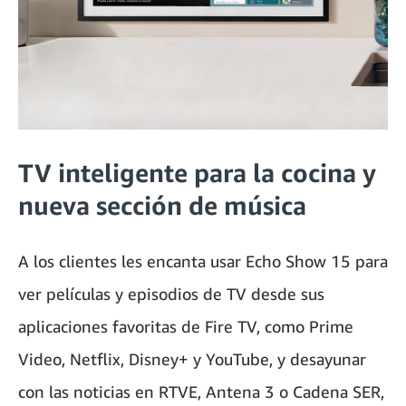
TV inteligente para la cocina y
nueva sección de música
A los clientes les encanta usar Echo Show 15 para
ver películas y episodios de TV desde sus
aplicaciones favoritas de Fire TV, como Prime
Video, Netflix, Disney+ y YouTube, y desayunar
con las noticias en RTVE, Antena 3 o Cadena SER,