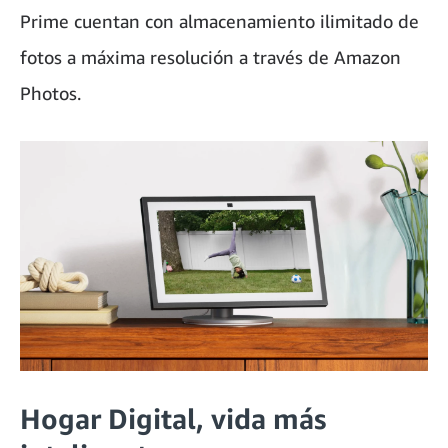
Prime cuentan con almacenamiento ilimitado de
fotos a máxima resolución a través de Amazon
Photos.
Hogar Digital, vida más