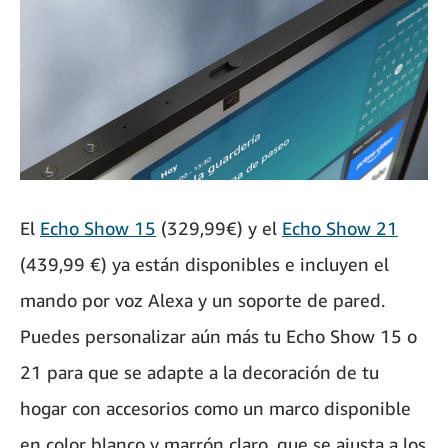
El
Echo Show 15
(329,99€) y el
Echo Show 21
(439,99 €) ya están disponibles e incluyen el
mando por voz Alexa y un soporte de pared.
Puedes personalizar aún más tu Echo Show 15 o
21 para que se adapte a la decoración de tu
hogar con accesorios como un marco disponible
en color blanco y marrón claro, que se ajusta a los