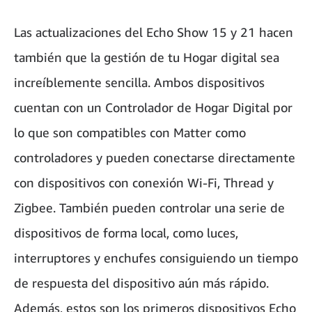
Las actualizaciones del Echo Show 15 y 21 hacen
también que la gestión de tu Hogar digital sea
increíblemente sencilla. Ambos dispositivos
cuentan con un Controlador de Hogar Digital por
lo que son compatibles con Matter como
controladores y pueden conectarse directamente
con dispositivos con conexión Wi-Fi, Thread y
Zigbee. También pueden controlar una serie de
dispositivos de forma local, como luces,
interruptores y enchufes consiguiendo un tiempo
de respuesta del dispositivo aún más rápido.
Además, estos son los primeros dispositivos Echo