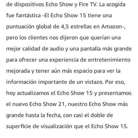
de dispositivos Echo Show y Fire TV. La acogida
fue fantástica -El Echo Show 15 tiene una
puntuación global de 4,5 estrellas en Amazon-,
pero los clientes nos dijeron que querían una
mejor calidad de audio y una pantalla más grande
para ofrecer una experiencia de entretenimiento
mejorada y tener aún más espacio para ver la
información importante de un vistazo. Por eso,
hoy actualizamos el Echo Show 15 y presentamos
el nuevo Echo Show 21, nuestro Echo Show más
grande hasta la fecha, con casi el doble de
superficie de visualización que el Echo Show 15.