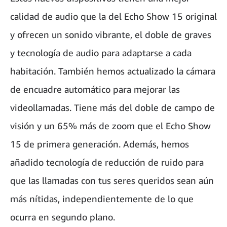
calidad de audio que la del Echo Show 15 original
y ofrecen un sonido vibrante, el doble de graves
y tecnología de audio para adaptarse a cada
habitación. También hemos actualizado la cámara
de encuadre automático para mejorar las
videollamadas. Tiene más del doble de campo de
visión y un 65% más de zoom que el Echo Show
15 de primera generación. Además, hemos
añadido tecnología de reducción de ruido para
que las llamadas con tus seres queridos sean aún
más nítidas, independientemente de lo que
ocurra en segundo plano.