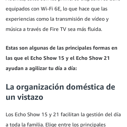
equipados con Wi-Fi 6E, lo que hace que las
experiencias como la transmisión de vídeo y
música a través de Fire TV sea más fluida.
Estas son algunas de las principales formas en
las que el Echo Show 15 y el Echo Show 21
ayudan a agilizar tu día a día:
La organización doméstica de
un vistazo
Los Echo Show 15 y 21 facilitan la gestión del día
a toda la familia. Elige entre los principales