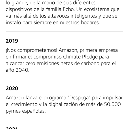
lo grande, de la mano de seis diferentes
dispositivos de la familia Echo. Un ecosistema que
va más allá de los altavoces inteligentes y que se
instaló para siempre en nuestros hogares.
2019
¡Nos comprometemos! Amazon, primera empresa
en firmar el compromiso Climate Pledge para
alcanzar cero emisiones netas de carbono para el
año 2040.
2020
Amazon lanza el programa “Despega” para impulsar
el crecimiento y la digitalización de más de 50.000
pymes españolas.
2021