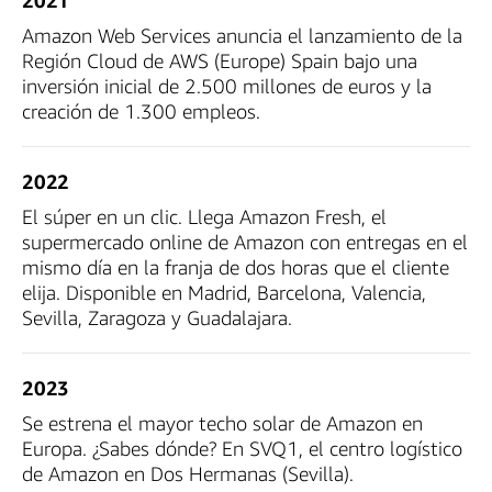
Amazon Web Services anuncia el lanzamiento de la
Región Cloud de AWS (Europe) Spain bajo una
inversión inicial de 2.500 millones de euros y la
creación de 1.300 empleos.
2022
El súper en un clic. Llega Amazon Fresh, el
supermercado online de Amazon con entregas en el
mismo día en la franja de dos horas que el cliente
elija. Disponible en Madrid, Barcelona, Valencia,
Sevilla, Zaragoza y Guadalajara.
2023
Se estrena el mayor techo solar de Amazon en
Europa. ¿Sabes dónde? En SVQ1, el centro logístico
de Amazon en Dos Hermanas (Sevilla).