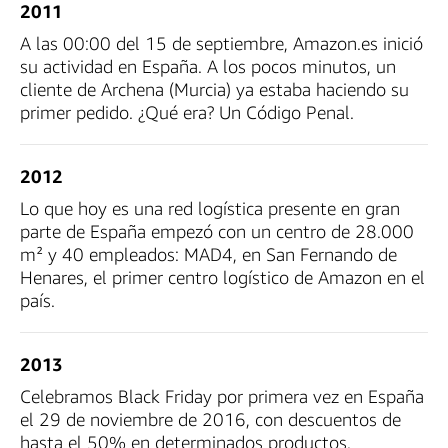
2011
A las 00:00 del 15 de septiembre, Amazon.es inició
su actividad en España. A los pocos minutos, un
cliente de Archena (Murcia) ya estaba haciendo su
primer pedido. ¿Qué era? Un Código Penal.
2012
Lo que hoy es una red logística presente en gran
parte de España empezó con un centro de 28.000
m² y 40 empleados: MAD4, en San Fernando de
Henares, el primer centro logístico de Amazon en el
país.
2013
Celebramos Black Friday por primera vez en España
el 29 de noviembre de 2016, con descuentos de
hasta el 50% en determinados productos.