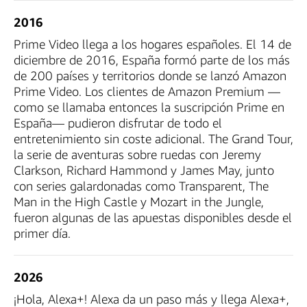
2016
Prime Video llega a los hogares españoles. El 14 de
diciembre de 2016, España formó parte de los más
de 200 países y territorios donde se lanzó Amazon
Prime Video. Los clientes de Amazon Premium —
como se llamaba entonces la suscripción Prime en
España— pudieron disfrutar de todo el
entretenimiento sin coste adicional. The Grand Tour,
la serie de aventuras sobre ruedas con Jeremy
Clarkson, Richard Hammond y James May, junto
con series galardonadas como Transparent, The
Man in the High Castle y Mozart in the Jungle,
fueron algunas de las apuestas disponibles desde el
primer día.
2026
¡Hola, Alexa+! Alexa da un paso más y llega Alexa+,