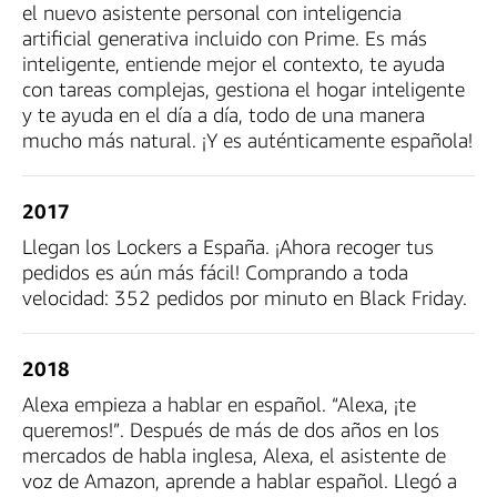
el nuevo asistente personal con inteligencia
artificial generativa incluido con Prime. Es más
inteligente, entiende mejor el contexto, te ayuda
con tareas complejas, gestiona el hogar inteligente
y te ayuda en el día a día, todo de una manera
mucho más natural. ¡Y es auténticamente española!
2017
Llegan los Lockers a España. ¡Ahora recoger tus
pedidos es aún más fácil! Comprando a toda
velocidad: 352 pedidos por minuto en Black Friday.
2018
Alexa empieza a hablar en español. “Alexa, ¡te
queremos!”. Después de más de dos años en los
mercados de habla inglesa, Alexa, el asistente de
voz de Amazon, aprende a hablar español. Llegó a