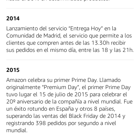
2014
Lanzamiento del servicio “Entrega Hoy” en la
Comunidad de Madrid, el servicio que permite a los
clientes que compren antes de las 13.30h recibir
sus pedidos en el mismo día, entre las 18 y las 21h.
2015
Amazon celebra su primer Prime Day. Llamado
originalmente “Premium Day”, el primer Prime Day
tuvo lugar el 15 de julio de 2015 para celebrar el
20º aniversario de la compañía a nivel mundial. Fue
un éxito rotundo en España y otros 8 países,
superando las ventas del Black Friday de 2014 y
registrando 398 pedidos por segundo a nivel
mundial.