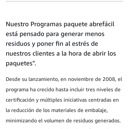
Nuestro Programas paquete abrefácil
está pensado para generar menos
residuos y poner fin al estrés de
nuestros clientes a la hora de abrir los
paquetes".
Desde su lanzamiento, en noviembre de 2008, el
programa ha crecido hasta incluir tres niveles de
certificación y múltiples iniciativas centradas en
la reducción de los materiales de embalaje,
minimizando el volumen de residuos generados.