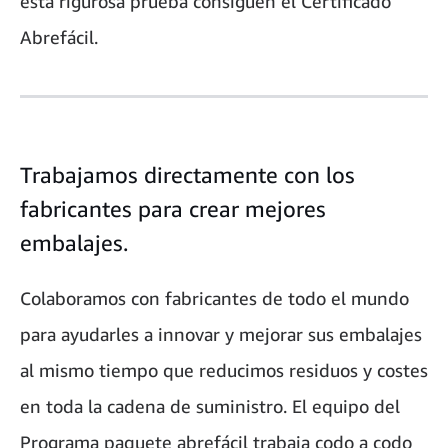
esta rigurosa prueba consiguen el Certificado
Abrefácil.
Trabajamos directamente con los
fabricantes para crear mejores
embalajes.
Colaboramos con fabricantes de todo el mundo
para ayudarles a innovar y mejorar sus embalajes
al mismo tiempo que reducimos residuos y costes
en toda la cadena de suministro. El equipo del
Programa paquete abrefácil trabaja codo a codo