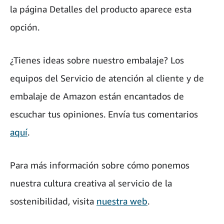
la página Detalles del producto aparece esta
opción.
¿Tienes ideas sobre nuestro embalaje? Los
equipos del Servicio de atención al cliente y de
embalaje de Amazon están encantados de
escuchar tus opiniones. Envía tus comentarios
aquí
.
Para más información sobre cómo ponemos
nuestra cultura creativa al servicio de la
sostenibilidad, visita
nuestra web
.