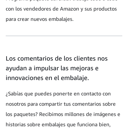
con los vendedores de Amazon y sus productos
para crear nuevos embalajes.
Los comentarios de los clientes nos
ayudan a impulsar las mejoras e
innovaciones en el embalaje.
¿Sabías que puedes ponerte en contacto con
nosotros para compartir tus comentarios sobre
los paquetes? Recibimos millones de imágenes e
historias sobre embalajes que funciona bien,