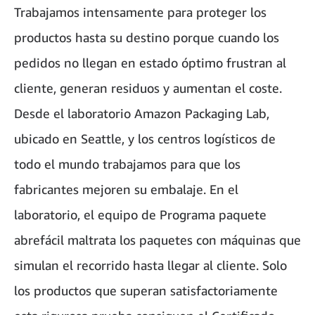
Trabajamos intensamente para proteger los
productos hasta su destino porque cuando los
pedidos no llegan en estado óptimo frustran al
cliente, generan residuos y aumentan el coste.
Desde el laboratorio Amazon Packaging Lab,
ubicado en Seattle, y los centros logísticos de
todo el mundo trabajamos para que los
fabricantes mejoren su embalaje. En el
laboratorio, el equipo de Programa paquete
abrefácil maltrata los paquetes con máquinas que
simulan el recorrido hasta llegar al cliente. Solo
los productos que superan satisfactoriamente