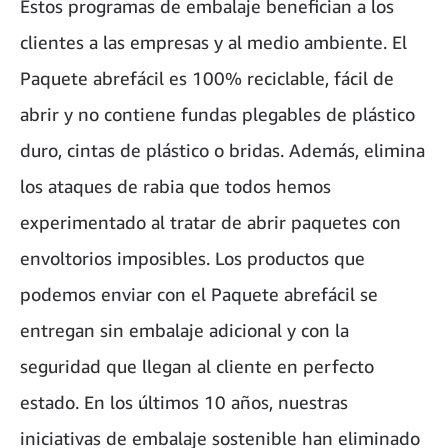
Estos programas de embalaje benefician a los
clientes a las empresas y al medio ambiente. El
Paquete abrefácil es 100% reciclable, fácil de
abrir y no contiene fundas plegables de plástico
duro, cintas de plástico o bridas. Además, elimina
los ataques de rabia que todos hemos
experimentado al tratar de abrir paquetes con
envoltorios imposibles. Los productos que
podemos enviar con el Paquete abrefácil se
entregan sin embalaje adicional y con la
seguridad que llegan al cliente en perfecto
estado. En los últimos 10 años, nuestras
iniciativas de embalaje sostenible han eliminado