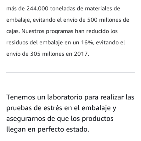
más de 244.000 toneladas de materiales de
embalaje, evitando el envío de 500 millones de
cajas.
Nuestros programas han reducido los
residuos del embalaje en un 16%, evitando el
envío de 305 millones en 2017.
Tenemos un laboratorio para realizar las
pruebas de estrés en el embalaje y
asegurarnos de que los productos
llegan en perfecto estado.