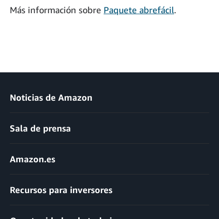
Más información sobre
Paquete abrefácil
.
Noticias de Amazon
Sala de prensa
Amazon.es
Recursos para inversores