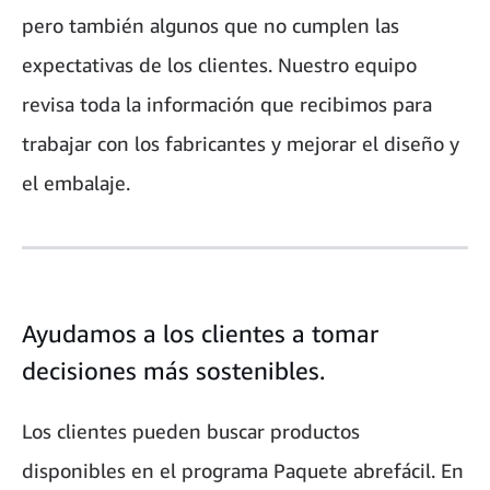
pero también algunos que no cumplen las
expectativas de los clientes. Nuestro equipo
revisa toda la información que recibimos para
trabajar con los fabricantes y mejorar el diseño y
el embalaje.
Ayudamos a los clientes a tomar
decisiones más sostenibles.
Los clientes pueden buscar productos
disponibles en el programa Paquete abrefácil. En