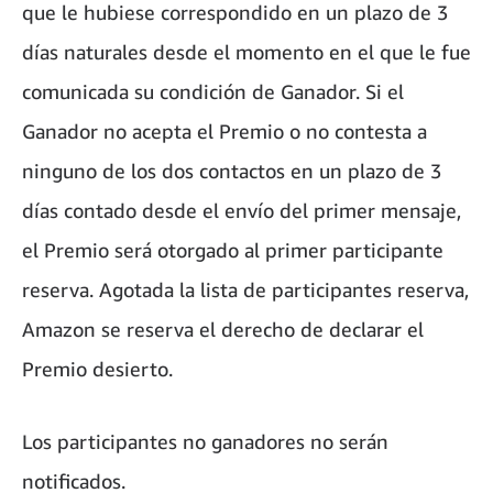
que le hubiese correspondido en un plazo de 3
días naturales desde el momento en el que le fue
comunicada su condición de Ganador. Si el
Ganador no acepta el Premio o no contesta a
ninguno de los dos contactos en un plazo de 3
días contado desde el envío del primer mensaje,
el Premio será otorgado al primer participante
reserva. Agotada la lista de participantes reserva,
Amazon se reserva el derecho de declarar el
Premio desierto.
Los participantes no ganadores no serán
notificados.