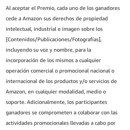
Al aceptar el Premio, cada uno de los ganadores
cede a Amazon sus derechos de propiedad
intelectual, industrial e imagen sobre los
[Contenidos/Publicaciones/Fotografías],
incluyendo su voz y nombre, para la
incorporación de los mismos a cualquier
operación comercial o promocional nacional o
internacional de los productos y/o servicios de
Amazon, en cualquier modalidad, medio o
soporte. Adicionalmente, los participantes
ganadores se comprometen a colaborar con las
actividades promocionales llevadas a cabo por