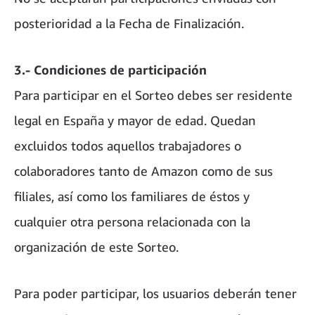
posterioridad a la Fecha de Finalización.
3.- Condiciones de participación
Para participar en el Sorteo debes ser residente
legal en España y mayor de edad. Quedan
excluidos todos aquellos trabajadores o
colaboradores tanto de Amazon como de sus
filiales, así como los familiares de éstos y
cualquier otra persona relacionada con la
organización de este Sorteo.
Para poder participar, los usuarios deberán tener