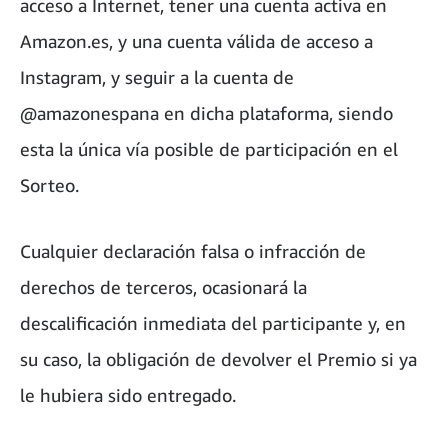
acceso a Internet, tener una cuenta activa en
Amazon.es, y una cuenta válida de acceso a
Instagram, y seguir a la cuenta de
@amazonespana en dicha plataforma, siendo
esta la única vía posible de participación en el
Sorteo.
Cualquier declaración falsa o infracción de
derechos de terceros, ocasionará la
descalificación inmediata del participante y, en
su caso, la obligación de devolver el Premio si ya
le hubiera sido entregado.