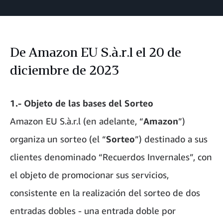
De Amazon EU S.à.r.l el 20 de
diciembre de 2023
1.- Objeto de las bases del Sorteo
Amazon EU S.à.r.l (en adelante, “
Amazon
”)
organiza un sorteo (el “
Sorteo
”) destinado a sus
clientes denominado “Recuerdos Invernales”, con
el objeto de promocionar sus servicios,
consistente en la realización del sorteo de dos
entradas dobles - una entrada doble por