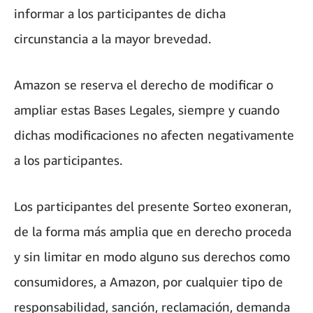
informar a los participantes de dicha
circunstancia a la mayor brevedad.
Amazon se reserva el derecho de modificar o
ampliar estas Bases Legales, siempre y cuando
dichas modificaciones no afecten negativamente
a los participantes.
Los participantes del presente Sorteo exoneran,
de la forma más amplia que en derecho proceda
y sin limitar en modo alguno sus derechos como
consumidores, a Amazon, por cualquier tipo de
responsabilidad, sanción, reclamación, demanda