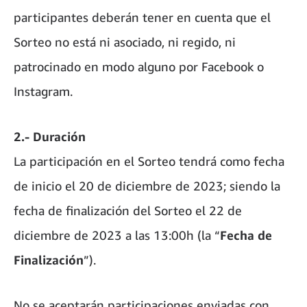
participantes deberán tener en cuenta que el
Sorteo no está ni asociado, ni regido, ni
patrocinado en modo alguno por Facebook o
Instagram.
2.- Duración
La participación en el Sorteo tendrá como fecha
de inicio el 20 de diciembre de 2023; siendo la
fecha de finalización del Sorteo el 22 de
diciembre de 2023 a las 13:00h (la “
Fecha de
Finalización
”).
No se aceptarán participaciones enviadas con