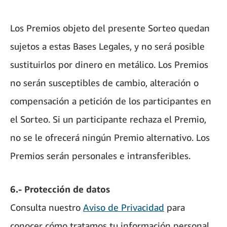
Los Premios objeto del presente Sorteo quedan
sujetos a estas Bases Legales, y no será posible
sustituirlos por dinero en metálico. Los Premios
no serán susceptibles de cambio, alteración o
compensación a petición de los participantes en
el Sorteo. Si un participante rechaza el Premio,
no se le ofrecerá ningún Premio alternativo. Los
Premios serán personales e intransferibles.
6.- Protección de datos
Consulta nuestro
Aviso de Privacidad
para
conocer cómo tratamos tu información personal.