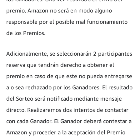
premio, Amazon no será en modo alguno
responsable por el posible mal funcionamiento
de los Premios.
Adicionalmente, se seleccionarán 2 participantes
reserva que tendrán derecho a obtener el
premio en caso de que este no pueda entregarse
a o sea rechazado por los Ganadores. El resultado
del Sorteo será notificado mediante mensaje
directo. Realizaremos dos intentos de contactar
con cada Ganador. El Ganador deberá contestar a
Amazon y proceder a la aceptación del Premio