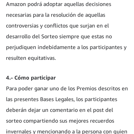
Amazon podrá adoptar aquellas decisiones
necesarias para la resolución de aquellas
controversias y conflictos que surjan en el
desarrollo del Sorteo siempre que estas no
perjudiquen indebidamente a los participantes y
resulten equitativas.
4.- Cómo participar
Para poder ganar uno de los Premios descritos en
las presentes Bases Legales, los participantes
deberán dejar un comentario en el post del
sorteo compartiendo sus mejores recuerdos
invernales y mencionando a la persona con quien