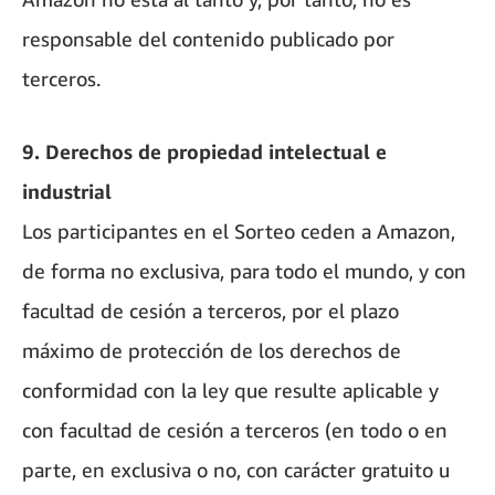
responsable del contenido publicado por
terceros.
9. Derechos de propiedad intelectual e
industrial
Los participantes en el Sorteo ceden a Amazon,
de forma no exclusiva, para todo el mundo, y con
facultad de cesión a terceros, por el plazo
máximo de protección de los derechos de
conformidad con la ley que resulte aplicable y
con facultad de cesión a terceros (en todo o en
parte, en exclusiva o no, con carácter gratuito u