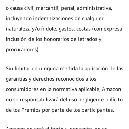
o causa civil, mercantil, penal, administrativa,
incluyendo indemnizaciones de cualquier
naturaleza y/o índole, gastos, costas (con expresa
inclusión de los honorarios de letrados y
procuradores).
Sin limitar en ninguna medida la aplicación de las
garantías y derechos reconocidos a los
consumidores en la normativa aplicable, Amazon
no se responsabilizará del uso negligente o ilícito
de los Premios por parte de los participantes.
Amazon no está al tanto y, por tanto, no es