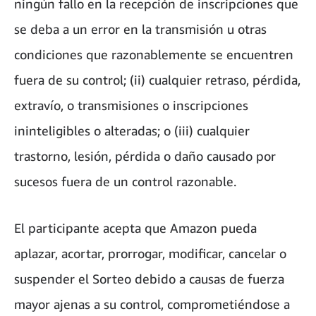
ningún fallo en la recepción de inscripciones que
se deba a un error en la transmisión u otras
condiciones que razonablemente se encuentren
fuera de su control; (ii) cualquier retraso, pérdida,
extravío, o transmisiones o inscripciones
ininteligibles o alteradas; o (iii) cualquier
trastorno, lesión, pérdida o daño causado por
sucesos fuera de un control razonable.
El participante acepta que Amazon pueda
aplazar, acortar, prorrogar, modificar, cancelar o
suspender el Sorteo debido a causas de fuerza
mayor ajenas a su control, comprometiéndose a