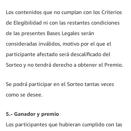
Los contenidos que no cumplan con los Criterios
de Elegibilidad ni con las restantes condiciones
de las presentes Bases Legales serán
consideradas inválidos, motivo por el que el
participante afectado será descalificado del
Sorteo y no tendrá derecho a obtener el Premio.
Se podrá participar en el Sorteo tantas veces
como se desee.
5.- Ganador y premio
Los participantes que hubieran cumplido con las