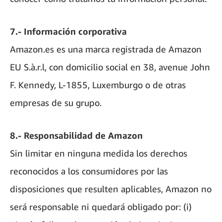
7.- Información corporativa
Amazon.es es una marca registrada de Amazon
EU S.à.r.l, con domicilio social en 38, avenue John
F. Kennedy, L-1855, Luxemburgo o de otras
empresas de su grupo.
8.- Responsabilidad de Amazon
Sin limitar en ninguna medida los derechos
reconocidos a los consumidores por las
disposiciones que resulten aplicables, Amazon no
será responsable ni quedará obligado por: (i)