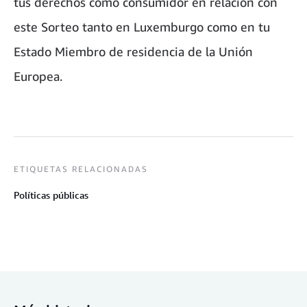
tus derechos como consumidor en relación con
este Sorteo tanto en Luxemburgo como en tu
Estado Miembro de residencia de la Unión
Europea.
ETIQUETAS RELACIONADAS
Políticas públicas