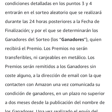
condiciones detalladas en los puntos 3 y 4
entrarán en el sorteo aleatorio que se realizará
durante las 24 horas posteriores a la Fecha de
Finalización; y por el que se determinarán los
Ganadores del Sorteo (los “
Ganadores
”), quien
recibirá el Premio. Los Premios no serán
transferibles, ni canjeables en metálico. Los
Premios serán remitidos a los Ganadores sin
coste alguno, a la dirección de email con la que
contacten con Amazon una vez comunicada su
condición de ganadores, en un plazo no superior
a dos meses desde la publicación del nombre de
los Ganadores. Una vez realizado el envío del