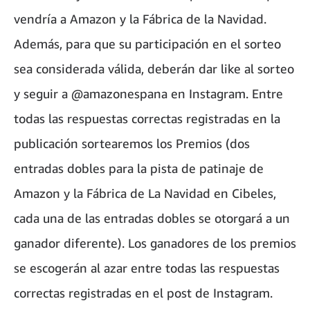
vendría a Amazon y la Fábrica de la Navidad.
Además, para que su participación en el sorteo
sea considerada válida, deberán dar like al sorteo
y seguir a @amazonespana en Instagram. Entre
todas las respuestas correctas registradas en la
publicación sortearemos los Premios (dos
entradas dobles para la pista de patinaje de
Amazon y la Fábrica de La Navidad en Cibeles,
cada una de las entradas dobles se otorgará a un
ganador diferente). Los ganadores de los premios
se escogerán al azar entre todas las respuestas
correctas registradas en el post de Instagram.