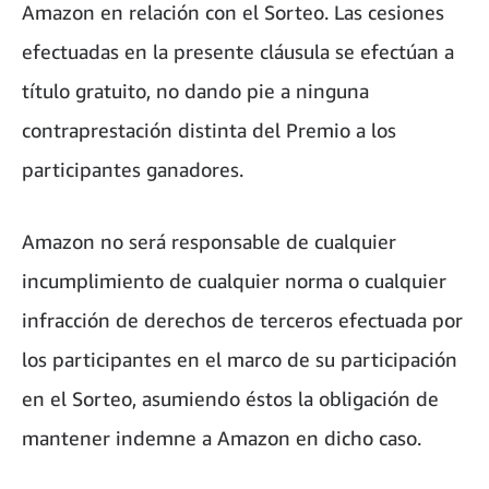
Amazon en relación con el Sorteo. Las cesiones
efectuadas en la presente cláusula se efectúan a
título gratuito, no dando pie a ninguna
contraprestación distinta del Premio a los
participantes ganadores.
Amazon no será responsable de cualquier
incumplimiento de cualquier norma o cualquier
infracción de derechos de terceros efectuada por
los participantes en el marco de su participación
en el Sorteo, asumiendo éstos la obligación de
mantener indemne a Amazon en dicho caso.