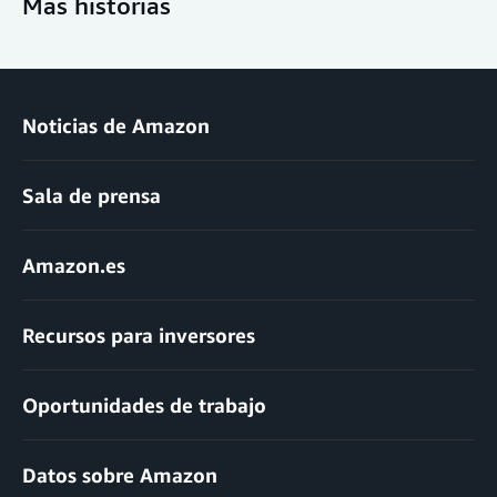
Más historias
Noticias de Amazon
Sala de prensa
Amazon.es
Recursos para inversores
Oportunidades de trabajo
Datos sobre Amazon