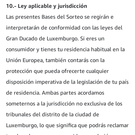
10.- Ley aplicable y jurisdicción
Las presentes Bases del Sorteo se regirán e
interpretarán de conformidad con las leyes del
Gran Ducado de Luxemburgo. Si eres un
consumidor y tienes tu residencia habitual en la
Unión Europea, también contarás con la
protección que pueda ofrecerte cualquier
disposición imperativa de la legislación de tu país
de residencia. Ambas partes acordamos
someternos a la jurisdicción no exclusiva de los
tribunales del distrito de la ciudad de
Luxemburgo, lo que significa que podrás reclamar