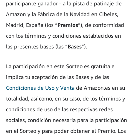
participante ganador - a la pista de patinaje de
Amazon y la Fábrica de la Navidad en Cibeles,
Madrid, España (los “
Premios
”), de conformidad
con los términos y condiciones establecidos en
las presentes bases (las “
Bases
”).
La participación en este Sorteo es gratuita e
implica tu aceptación de las Bases y de las
Condiciones de Uso y Venta
de Amazon.es en su
totalidad, así como, en su caso, de los términos y
condiciones de uso de las respectivas redes
sociales, condición necesaria para la participación
en el Sorteo y para poder obtener el Premio. Los