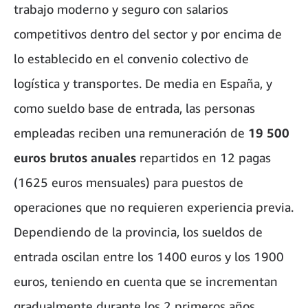
trabajo moderno y seguro con salarios
competitivos dentro del sector y por encima de
lo establecido en el convenio colectivo de
logística y transportes. De media en España, y
como sueldo base de entrada, las personas
empleadas reciben una remuneración de
19 500
euros brutos
anuales
repartidos en 12 pagas
(1625 euros mensuales) para puestos de
operaciones que no requieren experiencia previa.
Dependiendo de la provincia, los sueldos de
entrada oscilan entre los 1400 euros y los 1900
euros, teniendo en cuenta que se incrementan
gradualmente durante los 2 primeros años.