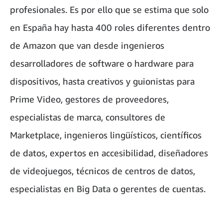
profesionales. Es por ello que se estima que solo
en España hay hasta 400 roles diferentes dentro
de Amazon que van desde ingenieros
desarrolladores de software o hardware para
dispositivos, hasta creativos y guionistas para
Prime Video, gestores de proveedores,
especialistas de marca, consultores de
Marketplace, ingenieros lingüísticos, científicos
de datos, expertos en accesibilidad, diseñadores
de videojuegos, técnicos de centros de datos,
especialistas en Big Data o gerentes de cuentas.