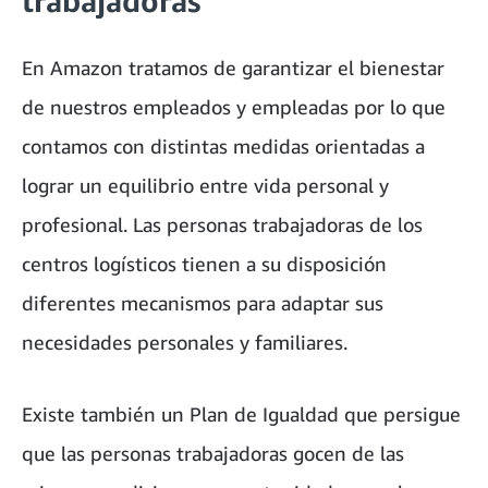
trabajadoras
En Amazon tratamos de garantizar el bienestar
de nuestros empleados y empleadas por lo que
contamos con distintas medidas orientadas a
lograr un equilibrio entre vida personal y
profesional. Las personas trabajadoras de los
centros logísticos tienen a su disposición
diferentes mecanismos para adaptar sus
necesidades personales y familiares.
Existe también un Plan de Igualdad que persigue
que las personas trabajadoras gocen de las