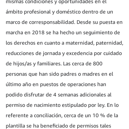
mismas condiciones y oportunidades en el
ámbito profesional y doméstico dentro de un
marco de corresponsabilidad. Desde su puesta en
marcha en 2018 se ha hecho un seguimiento de
los derechos en cuanto a maternidad, paternidad,
reducciones de jornada y excedencia por cuidado
de hijos/as y familiares. Las cerca de 800
personas que han sido padres o madres en el
último año en puestos de operaciones han
podido disfrutar de 4 semanas adicionales al
permiso de nacimiento estipulado por ley. En lo
referente a conciliación, cerca de un 10 % de la
plantilla se ha beneficiado de permisos tales