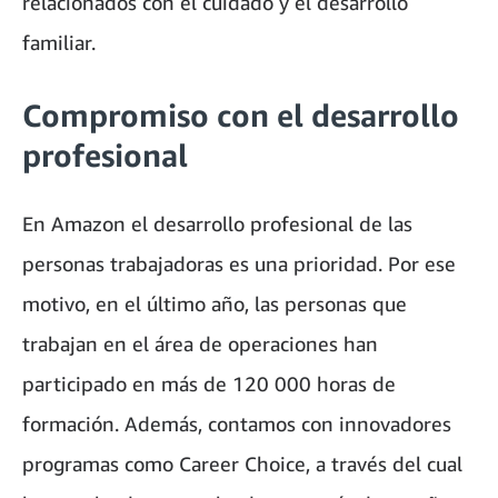
relacionados con el cuidado y el desarrollo
familiar.
Compromiso con el desarrollo
profesional
En Amazon el desarrollo profesional de las
personas trabajadoras es una prioridad. Por ese
motivo, en el último año, las personas que
trabajan en el área de operaciones han
participado en más de 120 000 horas de
formación. Además, contamos con innovadores
programas como Career Choice, a través del cual