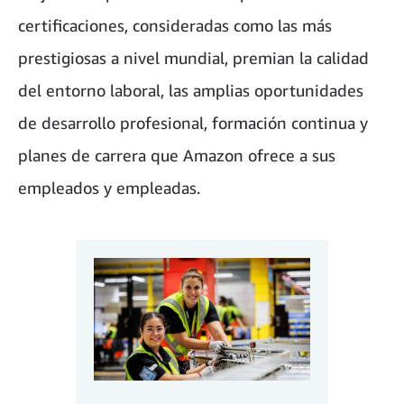
certificaciones, consideradas como las más
prestigiosas a nivel mundial, premian la calidad
del entorno laboral, las amplias oportunidades
de desarrollo profesional, formación continua y
planes de carrera que Amazon ofrece a sus
empleados y empleadas.