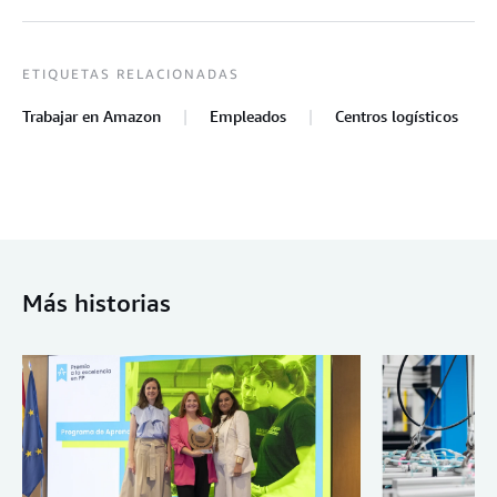
ETIQUETAS RELACIONADAS
Trabajar en Amazon
Empleados
Centros logísticos
Más historias