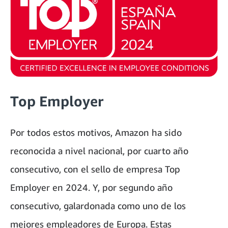
Top Employer
Por todos estos motivos, Amazon ha sido
reconocida a nivel nacional, por cuarto año
consecutivo, con el sello de empresa Top
Employer en 2024. Y, por segundo año
consecutivo, galardonada como uno de los
mejores empleadores de Europa. Estas