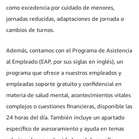
como excedencia por cuidado de menores,
jornadas reducidas, adaptaciones de jornada o
cambios de turnos.
Además, contamos con el Programa de Asistencia
al Empleado (EAP, por sus siglas en inglés), un
programa que ofrece a nuestros empleados y
empleadas soporte gratuito y confidencial en
materia de salud mental, acontecimientos vitales
complejos o cuestiones financieras, disponible las
24 horas del día. También incluye un apartado
específico de asesoramiento y ayuda en temas