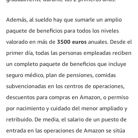
Además, al sueldo hay que sumarle un amplio
paquete de beneficios para todos los niveles
valorado en más de
3500 euros
anuales. Desde el
primer día, todas las personas empleadas reciben
un completo paquete de beneficios que incluye
seguro médico, plan de pensiones, comidas
subvencionadas en los centros de operaciones,
descuentos para compras en Amazon, o permiso
por nacimiento y cuidado del menor ampliado y
retribuido. De media, el salario de un puesto de
entrada en las operaciones de Amazon se sitúa