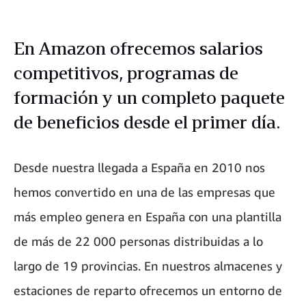
En Amazon ofrecemos salarios
competitivos, programas de
formación y un completo paquete
de beneficios desde el primer día.
Desde nuestra llegada a España en 2010 nos
hemos convertido en una de las empresas que
más empleo genera en España con una plantilla
de más de 22 000 personas distribuidas a lo
largo de 19 provincias. En nuestros almacenes y
estaciones de reparto ofrecemos un entorno de