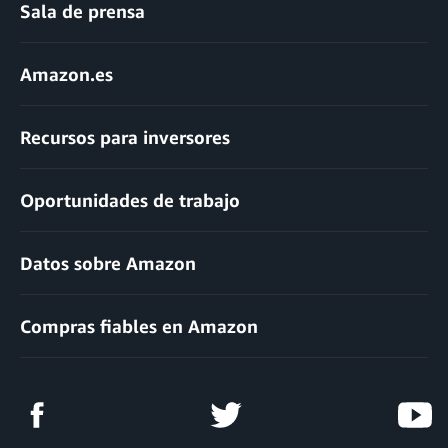
Sala de prensa
Amazon.es
Recursos para inversores
Oportunidades de trabajo
Datos sobre Amazon
Compras fiables en Amazon