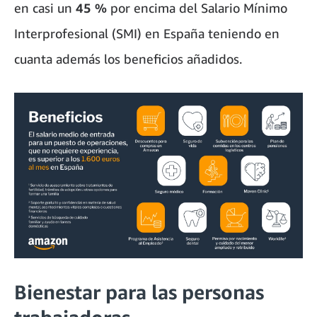
en casi un
45 %
por encima del Salario Mínimo
Interprofesional (SMI) en España teniendo en
cuanta además los beneficios añadidos.
Bienestar para las personas