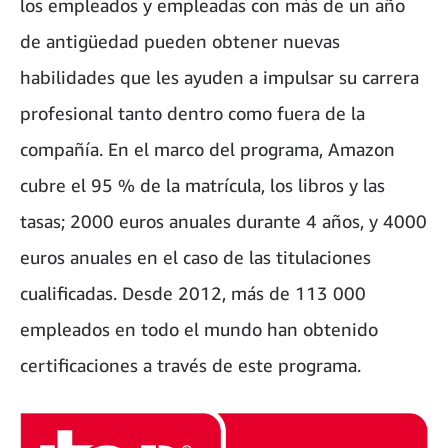
los empleados y empleadas con más de un año
de antigüedad pueden obtener nuevas
habilidades que les ayuden a impulsar su carrera
profesional tanto dentro como fuera de la
compañía. En el marco del programa, Amazon
cubre el 95 % de la matrícula, los libros y las
tasas; 2000 euros anuales durante 4 años, y 4000
euros anuales en el caso de las titulaciones
cualificadas. Desde 2012, más de 113 000
empleados en todo el mundo han obtenido
certificaciones a través de este programa.