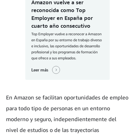
Amazon vuelve a ser
reconocida como Top
Employer en España por
cuarto año consecutivo
Top Employer vuelve a reconocer a Amazon
en España por su entorno de trabajo diverso
e inclusivo, las oportunidades de desarrollo
profesional y los programas de formación
que ofrece a sus empleados.
Leer más
En Amazon se facilitan oportunidades de empleo
para todo tipo de personas en un entorno
moderno y seguro, independientemente del
nivel de estudios o de las trayectorias