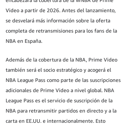
Video a partir de 2026. Antes del lanzamiento,
se desvelará más información sobre la oferta
completa de retransmisiones para los fans de la
NBA en España.
Además de la cobertura de la NBA, Prime Video
también será el socio estratégico y acogerá el
NBA League Pass como parte de las suscripciones
adicionales de Prime Video a nivel global. NBA
League Pass es el servicio de suscripción de la
NBA para retransmitir partidos en directo y a la
carta en EE.UU. e internacionalmente. Esto