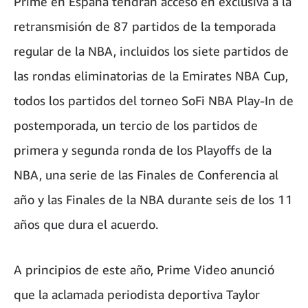
Prime en España tendrán acceso en exclusiva a la
retransmisión de 87 partidos de la temporada
regular de la NBA, incluidos los siete partidos de
las rondas eliminatorias de la Emirates NBA Cup,
todos los partidos del torneo SoFi NBA Play-In de
postemporada, un tercio de los partidos de
primera y segunda ronda de los Playoffs de la
NBA, una serie de las Finales de Conferencia al
año y las Finales de la NBA durante seis de los 11
años que dura el acuerdo.
A principios de este año, Prime Video anunció
que la aclamada periodista deportiva Taylor