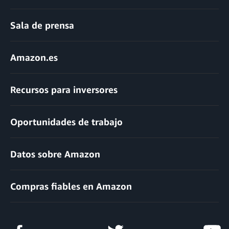
Sala de prensa
Amazon.es
Recursos para inversores
Oportunidades de trabajo
Datos sobre Amazon
Compras fiables en Amazon