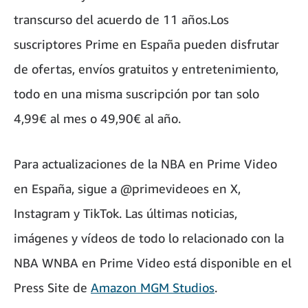
transcurso del acuerdo de 11 años.Los
suscriptores Prime en España pueden disfrutar
de ofertas, envíos gratuitos y entretenimiento,
todo en una misma suscripción por tan solo
4,99€ al mes o 49,90€ al año.
Para actualizaciones de la NBA en Prime Video
en España, sigue a @primevideoes en X,
Instagram y TikTok. Las últimas noticias,
imágenes y vídeos de todo lo relacionado con la
NBA WNBA en Prime Video está disponible en el
Press Site de
Amazon MGM Studios
.