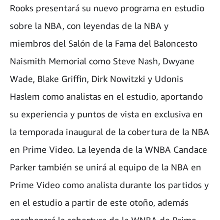
Rooks presentará su nuevo programa en estudio
sobre la NBA, con leyendas de la NBA y
miembros del Salón de la Fama del Baloncesto
Naismith Memorial como Steve Nash, Dwyane
Wade, Blake Griffin, Dirk Nowitzki y Udonis
Haslem como analistas en el estudio, aportando
su experiencia y puntos de vista en exclusiva en
la temporada inaugural de la cobertura de la NBA
en Prime Video. La leyenda de la WNBA Candace
Parker también se unirá al equipo de la NBA en
Prime Video como analista durante los partidos y
en el estudio a partir de este otoño, además
encabezará la cobertura de la WNBA de Prime