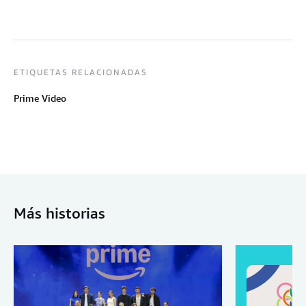
ETIQUETAS RELACIONADAS
Prime Video
Más historias