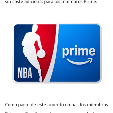
sin coste adicional para los miembros Prime.
Como parte de este acuerdo global, los miembros